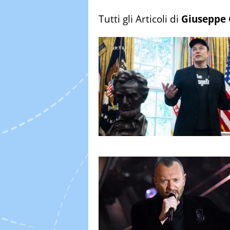
Tutti gli Articoli di
Giuseppe 