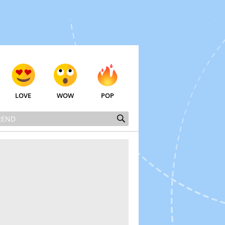
LOVE
WOW
POP