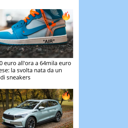
0 euro all'ora a 64mila euro
ese: la svolta nata da un
 di sneakers