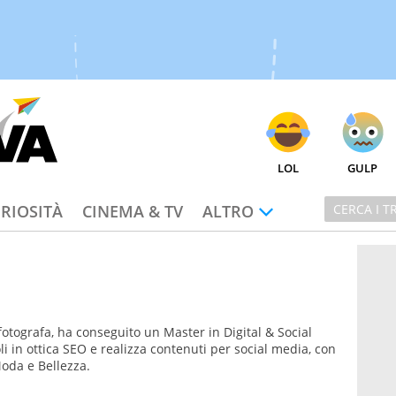
LOL
GULP
RIOSITÀ
CINEMA & TV
ALTRO
fotografa, ha conseguito un Master in Digital & Social
li in ottica SEO e realizza contenuti per social media, con
oda e Bellezza.