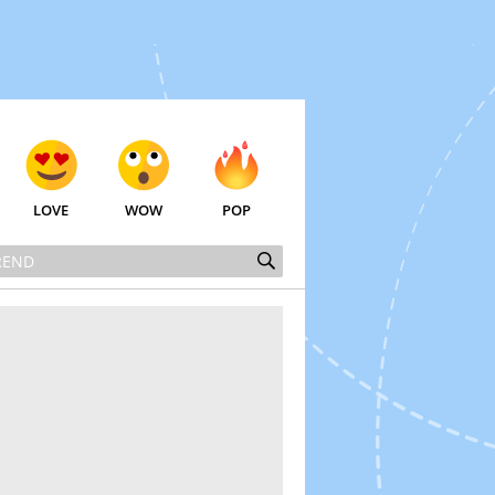
LOVE
WOW
POP