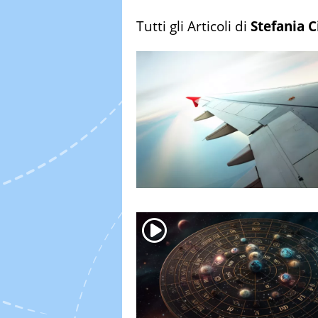
Tutti gli Articoli di
Stefania C