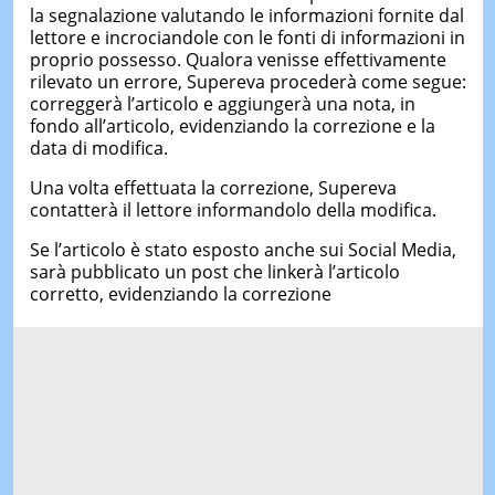
la segnalazione valutando le informazioni fornite dal
lettore e incrociandole con le fonti di informazioni in
proprio possesso. Qualora venisse effettivamente
rilevato un errore, Supereva procederà come segue:
correggerà l’articolo e aggiungerà una nota, in
fondo all’articolo, evidenziando la correzione e la
data di modifica.
Una volta effettuata la correzione, Supereva
contatterà il lettore informandolo della modifica.
Se l’articolo è stato esposto anche sui Social Media,
sarà pubblicato un post che linkerà l’articolo
corretto, evidenziando la correzione