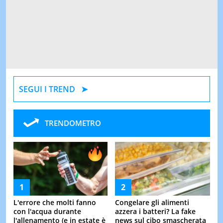
SEGUI I TREND
TRENDOMETRO
L'errore che molti fanno
Congelare gli alimenti
con l'acqua durante
azzera i batteri? La fake
l'allenamento (e in estate è
news sul cibo smascherata