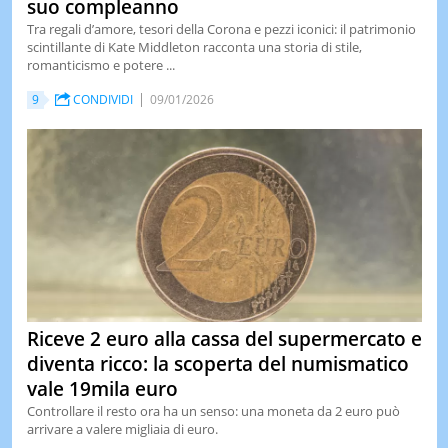
suo compleanno
Tra regali d’amore, tesori della Corona e pezzi iconici: il patrimonio
scintillante di Kate Middleton racconta una storia di stile,
romanticismo e potere ...
9
CONDIVIDI
09/01/2026
Riceve 2 euro alla cassa del supermercato e
diventa ricco: la scoperta del numismatico
vale 19mila euro
Controllare il resto ora ha un senso: una moneta da 2 euro può
arrivare a valere migliaia di euro.