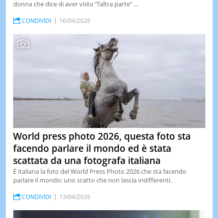
donna che dice di aver visto “l’altra parte” ...
CONDIVIDI
16/04/2026
World press photo 2026, questa foto sta
facendo parlare il mondo ed è stata
scattata da una fotografa italiana
È italiana la foto del World Press Photo 2026 che sta facendo
parlare il mondo: uno scatto che non lascia indifferenti.
CONDIVIDI
13/04/2026