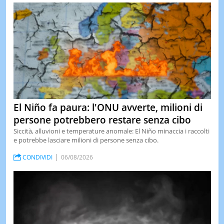
El Niño fa paura: l'ONU avverte, milioni di
persone potrebbero restare senza cibo
Siccità, alluvioni e temperature anomale: El Niño minaccia i raccolti
e potrebbe lasciare milioni di persone senza cibo.
CONDIVIDI
06/08/2026