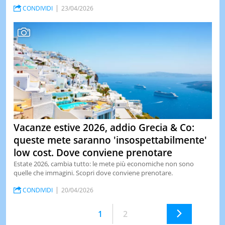
CONDIVIDI
23/04/2026
Vacanze estive 2026, addio Grecia & Co:
queste mete saranno 'insospettabilmente'
low cost. Dove conviene prenotare
Estate 2026, cambia tutto: le mete più economiche non sono
quelle che immagini. Scopri dove conviene prenotare.
CONDIVIDI
20/04/2026
1
2