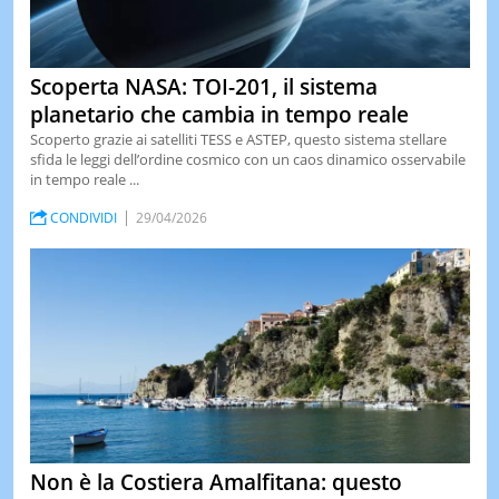
Scoperta NASA: TOI-201, il sistema
planetario che cambia in tempo reale
Scoperto grazie ai satelliti TESS e ASTEP, questo sistema stellare
sfida le leggi dell’ordine cosmico con un caos dinamico osservabile
in tempo reale ...
CONDIVIDI
29/04/2026
Non è la Costiera Amalfitana: questo