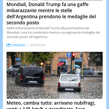
Mondiali, Donald Trump fa una gaffe
imbarazzante mentre le stelle
dell'Argentina prendono le medaglie del
secondo posto
Gaffe imbarazzante di Donald Trump alla premiazione dei
Mondiali: cosa ha combinato mentre consegnava le medaglie del
secondo posto all'Argentina.
CONDIVIDI
20/07/2026
Meteo, cambia tutto: arrivano nubifragi,