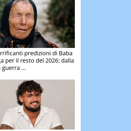
rrificanti predizioni di Baba
 per il resto del 2026: dalla
 guerra ...