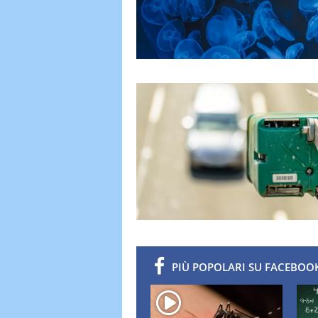
PIÙ POPOLARI SU FACEBOOK