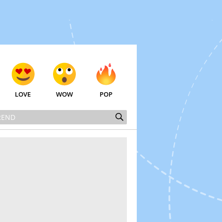
LOVE
WOW
POP