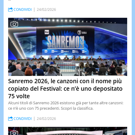
CONDIVIDI
24/02/2026
Sanremo 2026, le canzoni con il nome più
copiato del Festival: ce n’è uno depositato
75 volte
Alcuni titoli di Sanremo 2026 esistono già per tante altre canzoni:
ce n’è uno con 75 precedenti. Scopri la classifica.
CONDIVIDI
24/02/2026