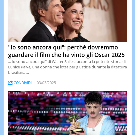
"Io sono ancora qui": perché dovremmo
guardare il film che ha vinto gli Oscar 2025
... Io sono ancora qui" di Walter Salles racconta la potente storia di
Eunice Paiva, una donna che lotta per giustizia durante la dittatura
brasiliana ...
CONDIVIDI
03/03/2025