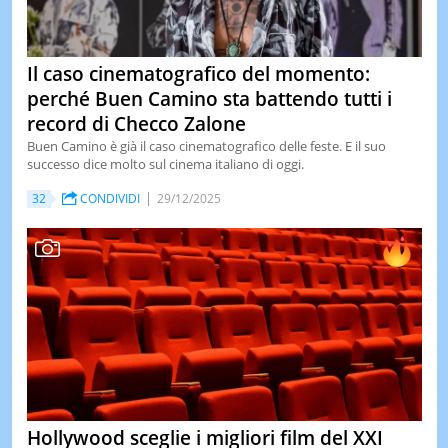
Il caso cinematografico del momento:
perché Buen Camino sta battendo tutti i
record di Checco Zalone
Buen Camino è già il caso cinematografico delle feste. E il suo
successo dice molto sul cinema italiano di oggi.
32
CONDIVIDI
29/12/2025
Hollywood sceglie i migliori film del XXI