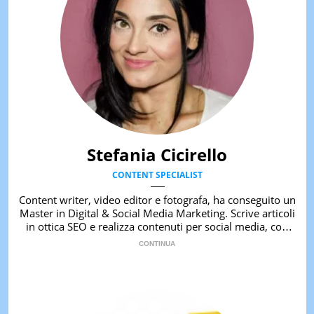
Stefania Cicirello
CONTENT SPECIALIST
Content writer, video editor e fotografa, ha conseguito un
Master in Digital & Social Media Marketing. Scrive articoli
in ottica SEO e realizza contenuti per social media, con
focus su Costume & Società, Moda e Bellezza.