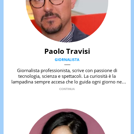
Paolo Travisi
GIORNALISTA
Giornalista professionista, scrive con passione di
tecnologia, scienza e spettacoli. La curiosità è la
lampadina sempre accesa che lo guida ogni giorno nel
suo lavoro.