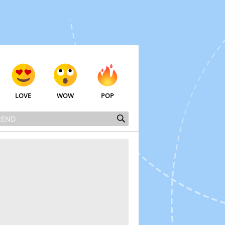
LOVE
WOW
POP