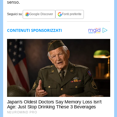
senso.
Seguici su:
Google Discover
Fonti preferite