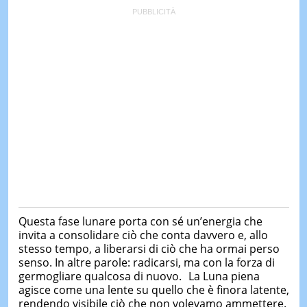
Questa fase lunare porta con sé un’energia che
invita a consolidare ciò che conta davvero e, allo
stesso tempo, a liberarsi di ciò che ha ormai perso
senso. In altre parole: radicarsi, ma con la forza di
germogliare qualcosa di nuovo. La Luna piena
agisce come una lente su quello che è finora latente,
rendendo visibile ciò che non volevamo ammettere.