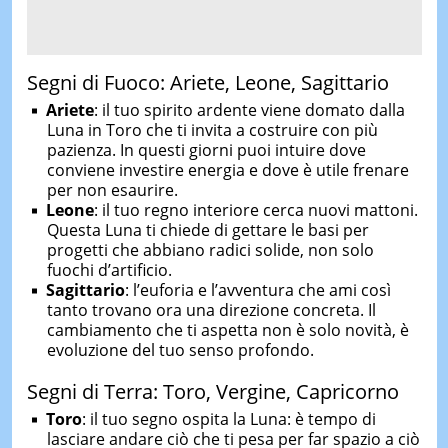
Segni di Fuoco: Ariete, Leone, Sagittario
Ariete
: il tuo spirito ardente viene domato dalla
Luna in Toro che ti invita a costruire con più
pazienza. In questi giorni puoi intuire dove
conviene investire energia e dove è utile frenare
per non esaurire.
Leone
: il tuo regno interiore cerca nuovi mattoni.
Questa Luna ti chiede di gettare le basi per
progetti che abbiano radici solide, non solo
fuochi d’artificio.
Sagittario
: l’euforia e l’avventura che ami così
tanto trovano ora una direzione concreta. Il
cambiamento che ti aspetta non è solo novità, è
evoluzione del tuo senso profondo.
Segni di Terra: Toro, Vergine, Capricorno
Toro
: il tuo segno ospita la Luna: è tempo di
lasciare andare ciò che ti pesa per far spazio a ciò