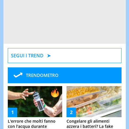
SEGUI I TREND
TRENDOMETRO
L'errore che molti fanno
Congelare gli alimenti
con l'acqua durante
azzera i batteri? La fake