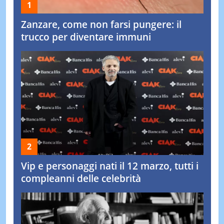
Zanzare, come non farsi pungere: il
trucco per diventare immuni
Vip e personaggi nati il 12 marzo, tutti i
compleanni delle celebrità