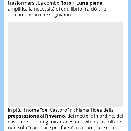
trasformarsi. La combo
Toro + Luna piena
amplifica la necessità di equilibrio fra ciò che
abbiamo e ciò che sogniamo.
In più, il nome “del Castoro” richiama l’idea della
preparazione all’inverno
, del mettere in ordine, del
costruire con lungimiranza. È un invito da ascoltare:
non solo “cambiare per forza”, ma cambiare con