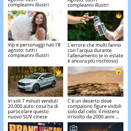
compleanni illustri
compleanni illustri
Vip e personaggi nati l'8
L'errore che molti fanno
agosto: tutti i
con l'acqua durante
compleanni illustri
l'allenamento (e in estate
è ancora più rischioso)
In soli 7 minuti venduti
C'è un deserto dove
20.000 auto: cosa ha di
compaiono figure visibili
particolare questo
solo dal cielo: il mistero
nuovo SUV cinese
irrisolto da 2000 anni ...