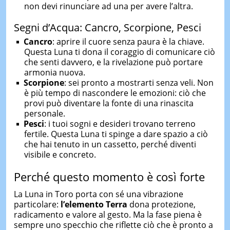
non devi rinunciare ad una per avere l’altra.
Segni d’Acqua: Cancro, Scorpione, Pesci
Cancro
: aprire il cuore senza paura è la chiave.
Questa Luna ti dona il coraggio di comunicare ciò
che senti davvero, e la rivelazione può portare
armonia nuova.
Scorpione
: sei pronto a mostrarti senza veli. Non
è più tempo di nascondere le emozioni: ciò che
provi può diventare la fonte di una rinascita
personale.
Pesci
: i tuoi sogni e desideri trovano terreno
fertile. Questa Luna ti spinge a dare spazio a ciò
che hai tenuto in un cassetto, perché diventi
visibile e concreto.
Perché questo momento è così forte
La Luna in Toro porta con sé una vibrazione
particolare:
l’elemento Terra
dona protezione,
radicamento e valore al gesto. Ma la fase piena è
sempre uno specchio che riflette ciò che è pronto a