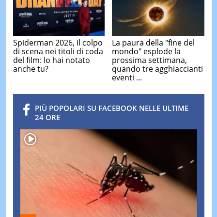
Spiderman 2026, il colpo
La paura della "fine del
di scena nei titoli di coda
mondo" esplode la
del film: lo hai notato
prossima settimana,
anche tu?
quando tre agghiaccianti
eventi ...
PIÙ POPOLARI SU FACEBOOK NELLE ULTIME
24 ORE