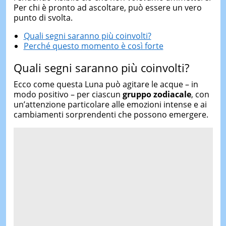
Per chi è pronto ad ascoltare, può essere un vero
punto di svolta.
Quali segni saranno più coinvolti?
Perché questo momento è così forte
Quali segni saranno più coinvolti?
Ecco come questa Luna può agitare le acque – in
modo positivo – per ciascun
gruppo zodiacale
, con
un’attenzione particolare alle emozioni intense e ai
cambiamenti sorprendenti che possono emergere.