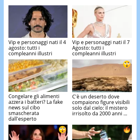
Vip e personaggi nati il 4
Vip e personaggi nati il 7
agosto: tutti i
Agosto: tutti i
compleanni illustri
compleanni illustri
Congelare gli alimenti
C'è un deserto dove
azzera i batteri? La fake
compaiono figure visibili
news sul cibo
solo dal cielo: il mistero
smascherata
irrisolto da 2000 anni ...
dall'esperto