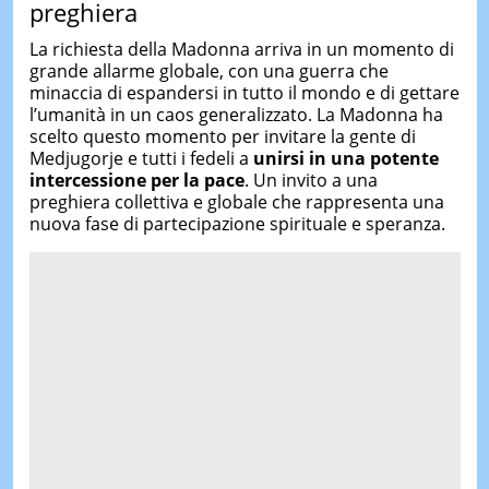
preghiera
La richiesta della Madonna arriva in un momento di
grande allarme globale, con una guerra che
minaccia di espandersi in tutto il mondo e di gettare
l’umanità in un caos generalizzato. La Madonna ha
scelto questo momento per invitare la gente di
Medjugorje e tutti i fedeli a
unirsi in una potente
intercessione per la pace
. Un invito a una
preghiera collettiva e globale che rappresenta una
nuova fase di partecipazione spirituale e speranza.