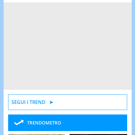
SEGUI I TREND
TRENDOMETRO