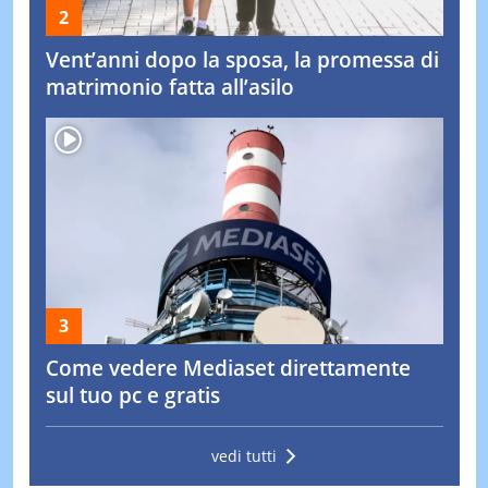
Vent’anni dopo la sposa, la promessa di
matrimonio fatta all’asilo
Come vedere Mediaset direttamente
sul tuo pc e gratis
vedi tutti