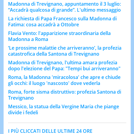
Madonna di Trevignano, appuntamento il 3 luglio:
“Accadrà qualcosa di grande”. L'ultimo messaggio
La richiesta di Papa Francesco sulla Madonna di
Fatima: cosa accadrà a Ottobre
Flavia Vento: l'apparizione straordinaria della
Madonna a Roma
‘Le prossime malattie che arriveranno’, la profezia
catastrofica della Santona di Trevignano
Madonna di Trevignano, l'ultima amara profezia
dopo l'elezione del Papa: "Tempi bui arriveranno"
Roma, la Madonna 'miracolosa' che apre e chiude
gli occhi: il luogo 'nascosto' dove vederla
Roma, forte sisma distruttivo: profezia Santona di
Trevignano
Messico, la statua della Vergine Maria che piange
divide i fedeli
I PIÙ CLICCATI DELLE ULTIME 24 ORE