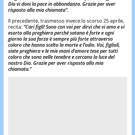
Dio vi doni la pace in abbondanza. Grazie per aver
risposto alla mia chiamata”.
Il precedente, trasmesso invece lo scorso 25 aprile,
recita:
”Cari figli! Sono con voi per dirvi che vi amo e vi
esorto alla preghiera perché satana è forte e ogni
giorno la sua forza è sempre più forte attraverso
coloro che hanno scelto la morte e l’odio. Voi, figlioli,
siate preghiera e le mie mani d’amore tese per tutti
coloro che sono nelle tenebre e cercano la luce del
nostro Dio. Grazie per aver risposto alla mia
chiamata.”