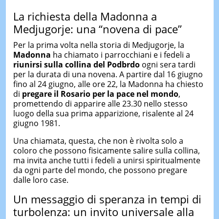
La richiesta della Madonna a
Medjugorje: una “novena di pace”
Per la prima volta nella storia di Medjugorje, la
Madonna
ha chiamato i parrocchiani e i fedeli a
riunirsi sulla collina del Podbrdo
ogni sera tardi
per la durata di una novena. A partire dal 16 giugno
fino al 24 giugno, alle ore 22, la Madonna ha chiesto
di
pregare il Rosario per la pace nel mondo
,
promettendo di apparire alle 23.30 nello stesso
luogo della sua prima apparizione, risalente al 24
giugno 1981.
Una chiamata, questa, che non è rivolta solo a
coloro che possono fisicamente salire sulla collina,
ma invita anche tutti i fedeli a unirsi spiritualmente
da ogni parte del mondo, che possono pregare
dalle loro case.
Un messaggio di speranza in tempi di
turbolenza: un invito universale alla