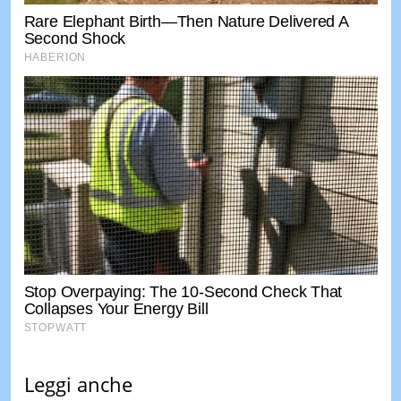
Leggi anche