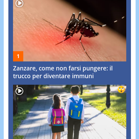
Zanzare, come non farsi pungere: il
trucco per diventare immuni