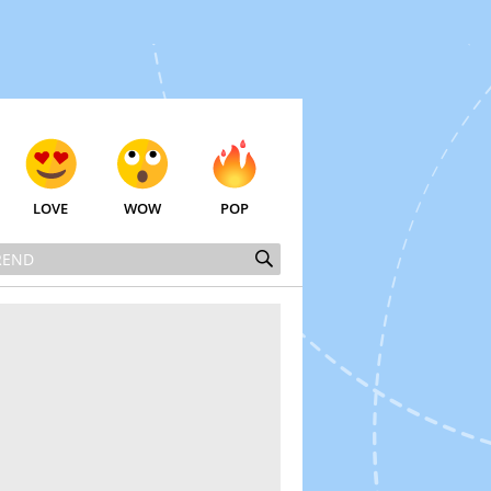
LOVE
WOW
POP