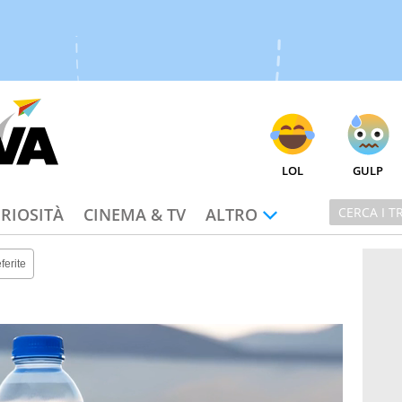
LOL
GULP
RIOSITÀ
CINEMA & TV
ALTRO
ferite