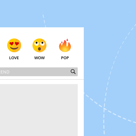
LOVE
WOW
POP