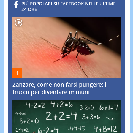
PIÙ POPOLARI SU FACEBOOK NELLE ULTIME
24 ORE
Zanzare, come non farsi pungere: il
trucco per diventare immuni