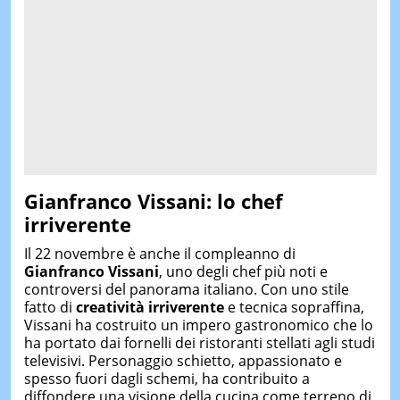
Gianfranco Vissani: lo chef
irriverente
Il 22 novembre è anche il compleanno di
Gianfranco Vissani
, uno degli chef più noti e
controversi del panorama italiano. Con uno stile
fatto di
creatività irriverente
e tecnica sopraffina,
Vissani ha costruito un impero gastronomico che lo
ha portato dai fornelli dei ristoranti stellati agli studi
televisivi. Personaggio schietto, appassionato e
spesso fuori dagli schemi, ha contribuito a
diffondere una visione della cucina come terreno di