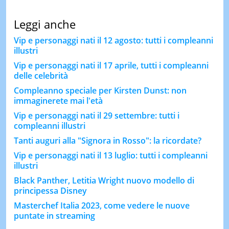
Leggi anche
Vip e personaggi nati il 12 agosto: tutti i compleanni
illustri
Vip e personaggi nati il 17 aprile, tutti i compleanni
delle celebrità
Compleanno speciale per Kirsten Dunst: non
immaginerete mai l'età
Vip e personaggi nati il 29 settembre: tutti i
compleanni illustri
Tanti auguri alla "Signora in Rosso": la ricordate?
Vip e personaggi nati il 13 luglio: tutti i compleanni
illustri
Black Panther, Letitia Wright nuovo modello di
principessa Disney
Masterchef Italia 2023, come vedere le nuove
puntate in streaming