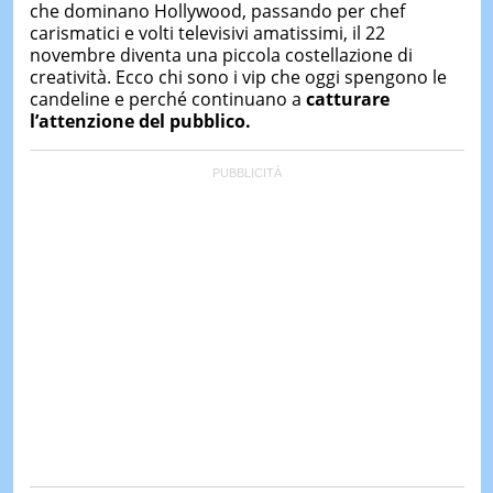
che dominano Hollywood, passando per chef
carismatici e volti televisivi amatissimi, il 22
novembre diventa una piccola costellazione di
creatività. Ecco chi sono i vip che oggi spengono le
candeline e perché continuano a
catturare
l’attenzione del pubblico.