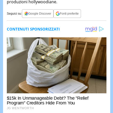
produzioni hollywoodiane.
Seguici su:
Google Discover
Fonti preferite