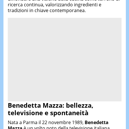
ricerca continua, valorizzando ingredienti e
tradizioni in chiave contemporanea.
Benedetta Mazza: bellezza,
televisione e spontaneità
Nata a Parma il 22 novembre 1989,
Benedetta
Mazza
è un volto noto della televisione italiana.