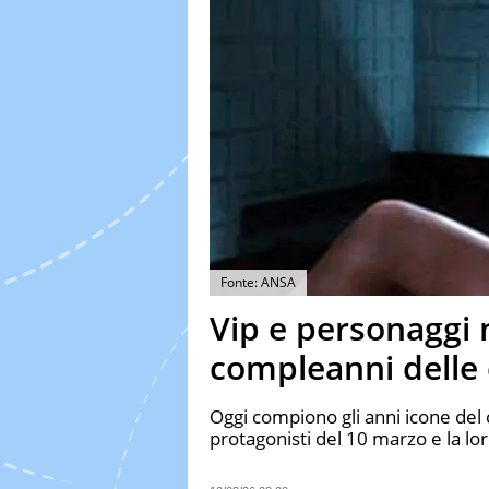
Fonte: ANSA
Vip e personaggi na
compleanni delle 
Oggi compiono gli anni icone del 
protagonisti del 10 marzo e la lor