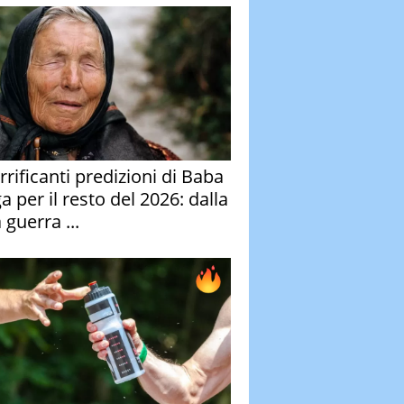
rrificanti predizioni di Baba
 per il resto del 2026: dalla
 guerra ...