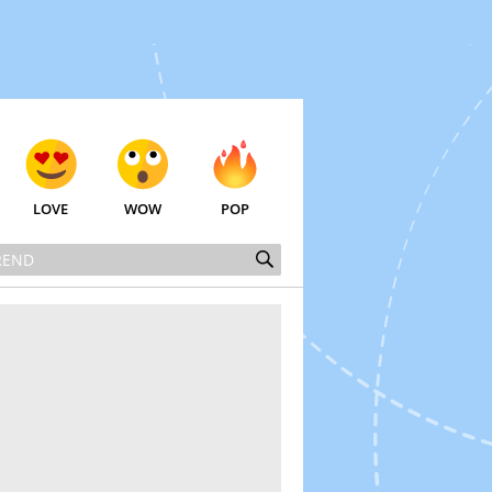
LOVE
WOW
POP