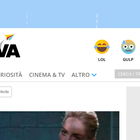
LOL
GULP
RIOSITÀ
CINEMA & TV
ALTRO
ferite