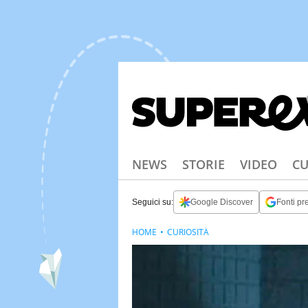
NEWS
STORIE
VIDEO
CU
Seguici su:
Google Discover
Fonti pre
HOME
CURIOSITÀ