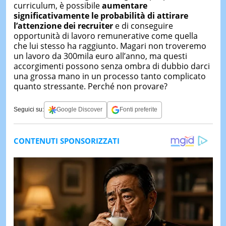
curriculum, è possibile
aumentare
significativamente le probabilità di attirare
l’attenzione dei recruiter
e di conseguire
opportunità di lavoro remunerative come quella
che lui stesso ha raggiunto. Magari non troveremo
un lavoro da 300mila euro all’anno, ma questi
accorgimenti possono senza ombra di dubbio darci
una grossa mano in un processo tanto complicato
quanto stressante. Perché non provare?
Seguici su:
Google Discover
Fonti preferite