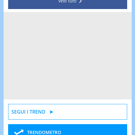
vedi tutti
SEGUI I TREND
TRENDOMETRO