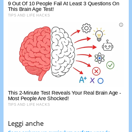
Leggi anche