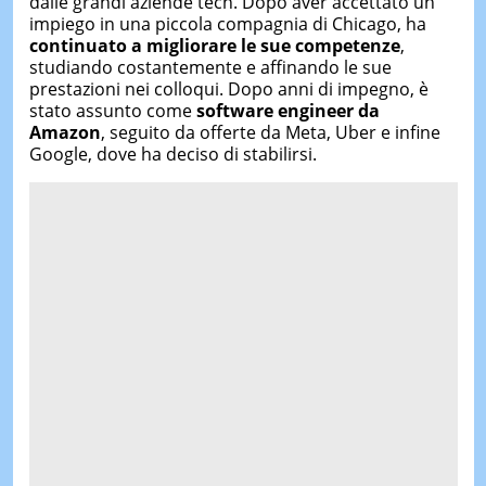
dalle grandi aziende tech. Dopo aver accettato un
impiego in una piccola compagnia di Chicago, ha
continuato a migliorare le sue competenze
,
studiando costantemente e affinando le sue
prestazioni nei colloqui. Dopo anni di impegno, è
stato assunto come
software engineer da
Amazon
, seguito da offerte da Meta, Uber e infine
Google, dove ha deciso di stabilirsi.