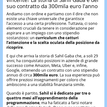
suo contratto da 300mila euro l’anno
Andiamo con ordine e partiamo con il dire che non
esiste una chiave universale che garantisce
l’accesso a una certa professione. Tuttavia, ci sono
elementi cruciali da tenere in considerazione per
aspirare a un impiego con uno stipendio
sostanzioso: un
curriculum che catturi
l’attenzione e la scelta oculata della posizione da
ricoprire
.
E qui che arriva la storia di Sahil Gaba che, a soli 29
anni, ha conquistato posizioni in aziende di grande
successo come Amazon, Meta, Uber e, infine,
Google, ottenendo un contratto con uno stipendio
annuo di circa
300mila euro
. La sua esperienza può
offrire preziosi insegnamenti per coloro che
ambiscono a una stabilità finanziaria simile.
Quando è partito,
Sahil si è dedicato per tre o
quattro mesi all’apprendimento della
programmazione
, ma ha faticato a farsi notare