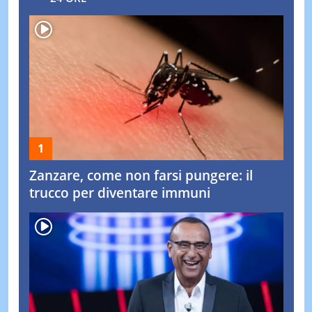
Zanzare, come non farsi pungere: il
trucco per diventare immuni