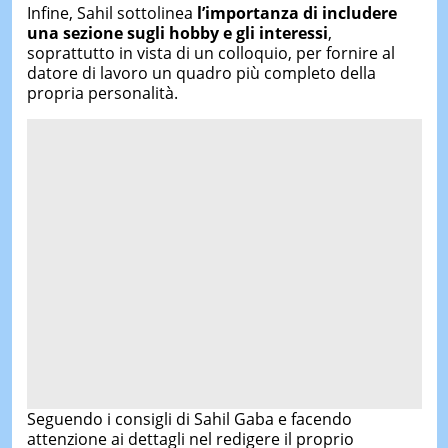
Infine, Sahil sottolinea
l’importanza di includere
una sezione sugli hobby e gli interessi
,
soprattutto in vista di un colloquio, per fornire al
datore di lavoro un quadro più completo della
propria personalità.
Seguendo i consigli di Sahil Gaba e facendo
attenzione ai dettagli nel redigere il proprio