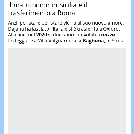
Il matrimonio in Sicilia e il
trasferimento a Roma
Anzi, per stare per stare vicina al suo nuovo amore,
Dajana ha lasciato l’Italia e si è trasferita a Oxford.
Alla fine, nel
2020
si due sono convolati a
nozze
,
festeggiate a Villa Valguarnera, a
Bagheria
, in Sicilia.