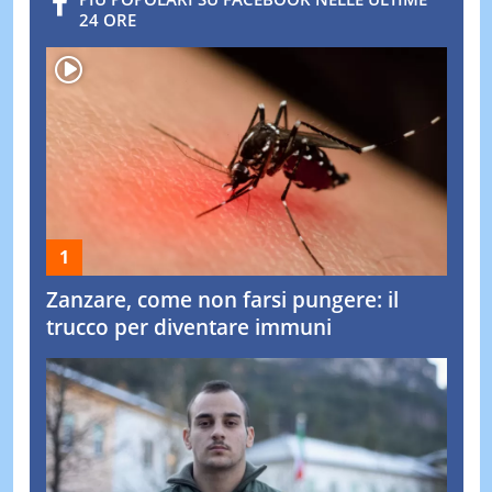
24 ORE
Zanzare, come non farsi pungere: il
trucco per diventare immuni