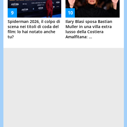
Spiderman 2026, il colpo di
Ilary Blasi sposa Bastian
scena nei titoli di coda del
Muller in una villa extra
film: lo hai notato anche
lusso della Costiera
tu?
Amalfitana: ...