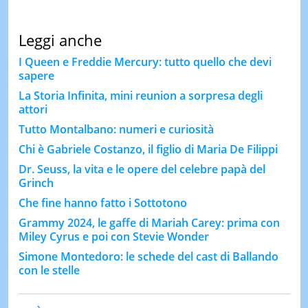
Leggi anche
I Queen e Freddie Mercury: tutto quello che devi
sapere
La Storia Infinita, mini reunion a sorpresa degli
attori
Tutto Montalbano: numeri e curiosità
Chi è Gabriele Costanzo, il figlio di Maria De Filippi
Dr. Seuss, la vita e le opere del celebre papà del
Grinch
Che fine hanno fatto i Sottotono
Grammy 2024, le gaffe di Mariah Carey: prima con
Miley Cyrus e poi con Stevie Wonder
Simone Montedoro: le schede del cast di Ballando
con le stelle