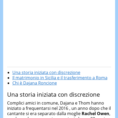
Una storia iniziata con discrezione
Il matrimonio in Sicilia e il trasferimento a Roma
Chi è Dajana Roncione
Una storia iniziata con discrezione
Complici amici in comune, Dajana e Thom hanno
iniziato a frequentarsi nel 2016 , un anno dopo che il
cantante si era separato dalla moglie
Rachel Owen
,