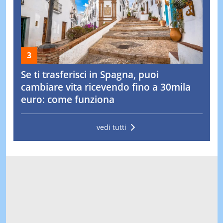
Se ti trasferisci in Spagna, puoi
cambiare vita ricevendo fino a 30mila
euro: come funziona
vedi tutti