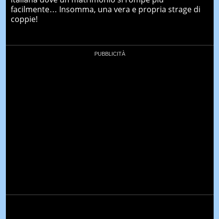
facilmente… Insomma, una vera e propria strage di
coppie!