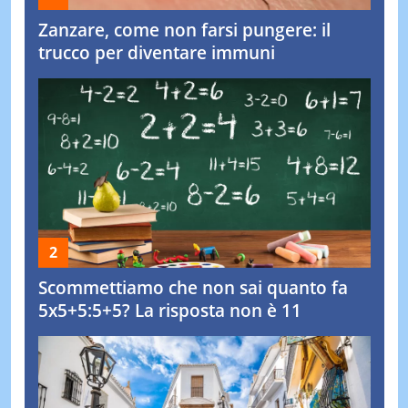
Zanzare, come non farsi pungere: il
trucco per diventare immuni
Scommettiamo che non sai quanto fa
5x5+5:5+5? La risposta non è 11