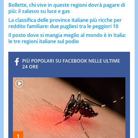
Bollette, chi vive in queste regioni dovrà pagare di
più: il salasso su luce e gas
La classifica delle province italiane più ricche per
reddito familiare: due pugliesi tra le peggiori 10
Il posto dove si mangia meglio al mondo è in Italia:
le tre regioni italiane sul podio
PIÙ POPOLARI SU FACEBOOK NELLE ULTIME
24 ORE