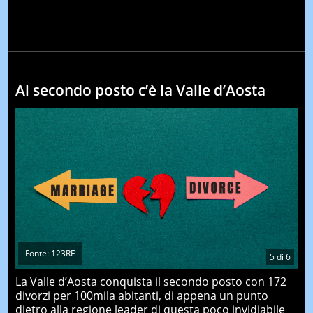
Al secondo posto c’è la Valle d’Aosta
Fonte: 123RF
5
di
6
La Valle d’Aosta conquista il secondo posto con 172
divorzi per 100mila abitanti, di appena un punto
dietro alla regione leader di questa poco invidiabile