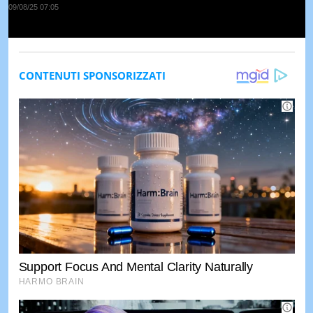
09/08/25 07:05