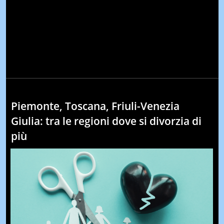
Piemonte, Toscana, Friuli-Venezia
Giulia: tra le regioni dove si divorzia di
più