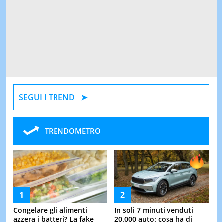
SEGUI I TREND
TRENDOMETRO
Congelare gli alimenti
In soli 7 minuti venduti
azzera i batteri? La fake
20.000 auto: cosa ha di