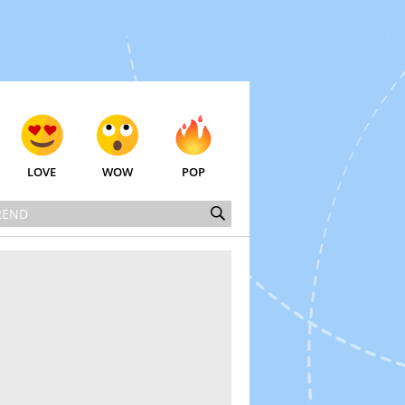
LOVE
WOW
POP