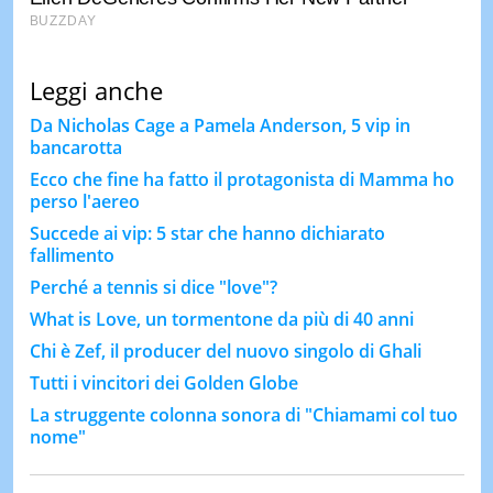
Leggi anche
Da Nicholas Cage a Pamela Anderson, 5 vip in
bancarotta
Ecco che fine ha fatto il protagonista di Mamma ho
perso l'aereo
Succede ai vip: 5 star che hanno dichiarato
fallimento
Perché a tennis si dice "love"?
What is Love, un tormentone da più di 40 anni
Chi è Zef, il producer del nuovo singolo di Ghali
Tutti i vincitori dei Golden Globe
La struggente colonna sonora di "Chiamami col tuo
nome"