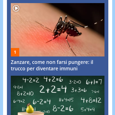
Zanzare, come non farsi pungere: il
trucco per diventare immuni