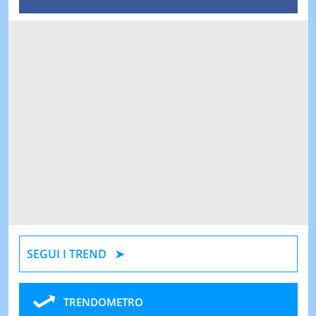
SEGUI I TREND
TRENDOMETRO