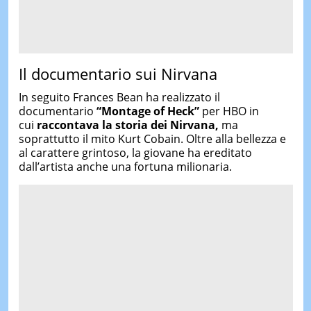
Il documentario sui Nirvana
In seguito Frances Bean ha realizzato il
documentario
“Montage of Heck”
per HBO in
cui
raccontava la storia dei Nirvana,
ma
soprattutto il mito Kurt Cobain. Oltre alla bellezza e
al carattere grintoso, la giovane ha ereditato
dall’artista anche una fortuna milionaria.