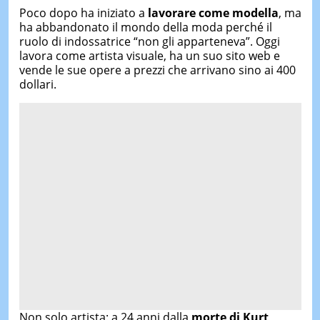
Poco dopo ha iniziato a
lavorare come modella
, ma
ha abbandonato il mondo della moda perché il
ruolo di indossatrice “non gli apparteneva”. Oggi
lavora come artista visuale, ha un suo sito web e
vende le sue opere a prezzi che arrivano sino ai 400
dollari.
Non solo artista: a 24 anni dalla
morte di Kurt