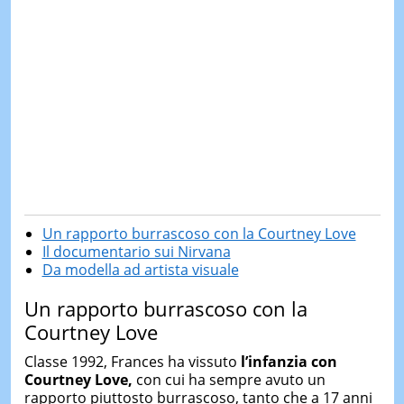
Un rapporto burrascoso con la Courtney Love
Il documentario sui Nirvana
Da modella ad artista visuale
Un rapporto burrascoso con la
Courtney Love
Classe 1992, Frances ha vissuto
l’infanzia con
Courtney Love,
con cui ha sempre avuto un
rapporto piuttosto burrascoso, tanto che a 17 anni