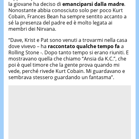
la giovane ha deciso di
emanciparsi dalla madre
.
Nonostante abbia conosciuto solo per poco Kurt
Cobain, Frances Bean ha sempre sentito accanto a
sé la presenza del padre ed è molto legata ai
membri dei Nirvana.
“Dave, Krist e Pat sono venuti a trovarmi nella casa
dove vivevo – ha
raccontato qualche tempo fa
a
Rolling Stone -. Dopo tanto tempo si erano riuniti. E
mostravano quella che chiamo “Ansia da K.C.”, che
poi è quel timore che la gente prova quando mi
vede, perché rivede Kurt Cobain. Mi guardavano e
sembrava stessero guardando un fantasma”.