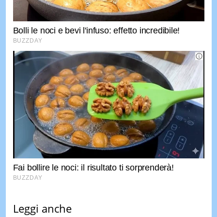
Leggi anche