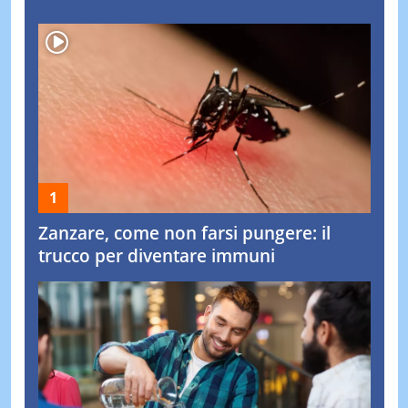
Zanzare, come non farsi pungere: il
trucco per diventare immuni