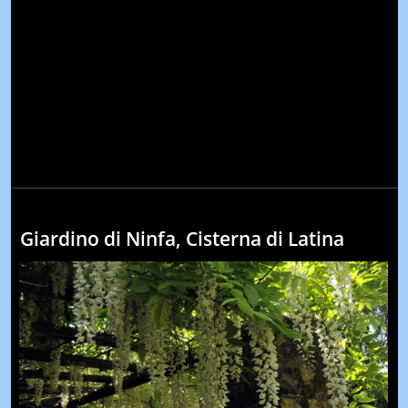
Giardino di Ninfa, Cisterna di Latina