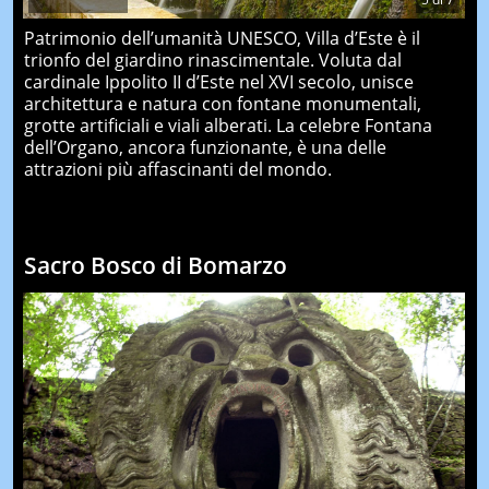
Patrimonio dell’umanità UNESCO, Villa d’Este è il
trionfo del giardino rinascimentale. Voluta dal
cardinale Ippolito II d’Este nel XVI secolo, unisce
architettura e natura con fontane monumentali,
grotte artificiali e viali alberati. La celebre Fontana
dell’Organo, ancora funzionante, è una delle
attrazioni più affascinanti del mondo.
Sacro Bosco di Bomarzo