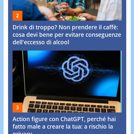
Drink di troppo? Non prendere il caffè:
cosa devi bene per evitare conseguenze
dell'eccesso di alcool
Action figure con ChatGPT, perché hai
fatto male a creare la tua: a rischio la