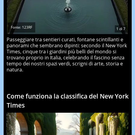
Fonte: 123RF
1
di
7
Passeggiare tra sentieri curati, fontane scintillanti e
panorami che sembrano dipinti: secondo il New York
Times, cinque tra i giardini più belli del mondo si
trovano proprio in Italia, celebrando il fascino senza
tempo dei nostri spazi verdi, scrigni di arte, storia e
natura.
Come funziona la classifica del New York
Times