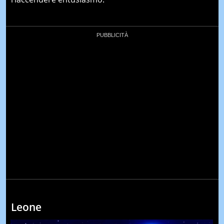
Leone