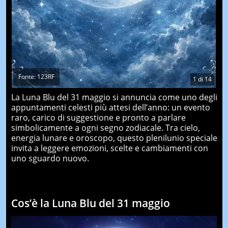
Fonte: 123RF
1
di
14
La Luna Blu del 31 maggio si annuncia come uno degli
appuntamenti celesti più attesi dell’anno: un evento
raro, carico di suggestione e pronto a parlare
simbolicamente a ogni segno zodiacale. Tra cielo,
energia lunare e oroscopo, questo plenilunio speciale
invita a leggere emozioni, scelte e cambiamenti con
uno sguardo nuovo.
Cos’è la Luna Blu del 31 maggio