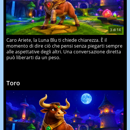
3
di
14
Caro Ariete, la Luna Blu ti chiede chiarezza. È il
momento di dire ciò che pensi senza piegarti sempre
alle aspettative degli altri. Una conversazione diretta
può liberarti da un peso.
Toro