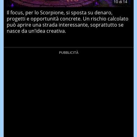
10
di
14
Il focus, per lo Scorpione, si sposta su denaro,
progetti e opportunità concrete. Un rischio calcolato
può aprire una strada interessante, soprattutto se
nasce da un’idea creativa.