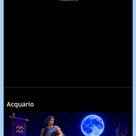
Acquario