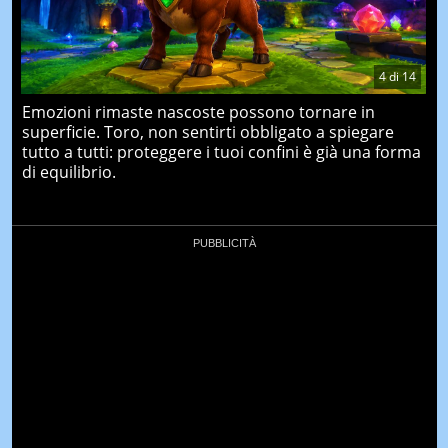
4
di
14
Emozioni rimaste nascoste possono tornare in
superficie. Toro, non sentirti obbligato a spiegare
tutto a tutti: proteggere i tuoi confini è già una forma
di equilibrio.