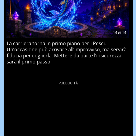
14
di
14
La carriera torna in primo piano per i Pesci.
Un’occasione può arrivare all’improvviso, ma servirà
fiducia per coglierla. Mettere da parte l’insicurezza
sarà il primo passo.