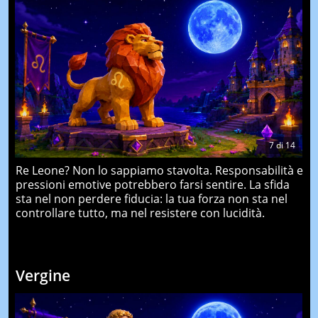
7
di
14
Re Leone? Non lo sappiamo stavolta. Responsabilità e
pressioni emotive potrebbero farsi sentire. La sfida
sta nel non perdere fiducia: la tua forza non sta nel
controllare tutto, ma nel resistere con lucidità.
Vergine