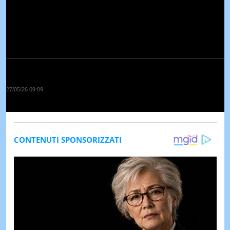
27/05/26 09:09