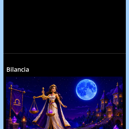
Bilancia