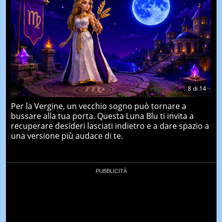
8
di
14
Per la Vergine, un vecchio sogno può tornare a
bussare alla tua porta. Questa Luna Blu ti invita a
recuperare desideri lasciati indietro e a dare spazio a
una versione più audace di te.