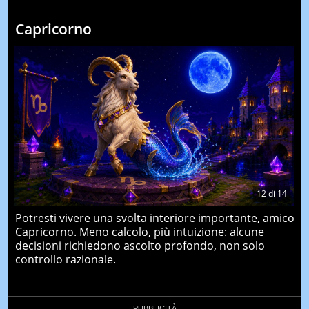
Capricorno
12
di
14
Potresti vivere una svolta interiore importante, amico
Capricorno. Meno calcolo, più intuizione: alcune
decisioni richiedono ascolto profondo, non solo
controllo razionale.