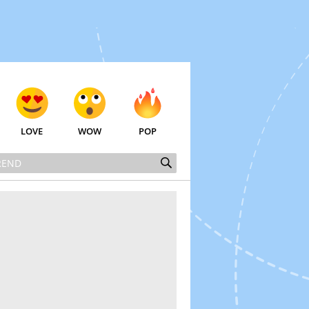
LOVE
WOW
POP