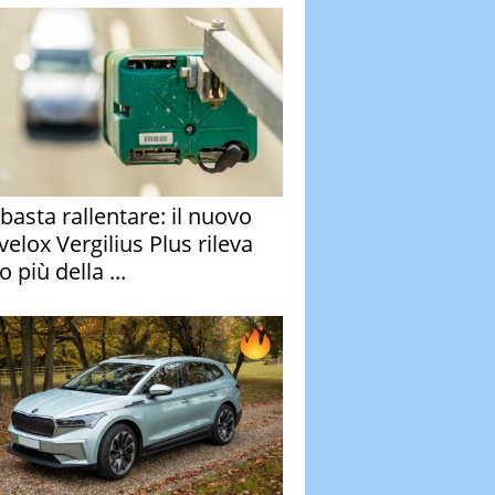
basta rallentare: il nuovo
velox Vergilius Plus rileva
 più della ...