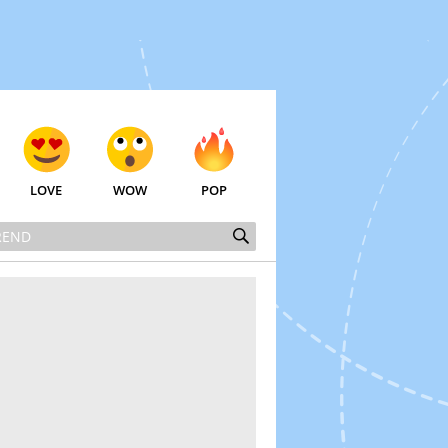
LOVE
WOW
POP