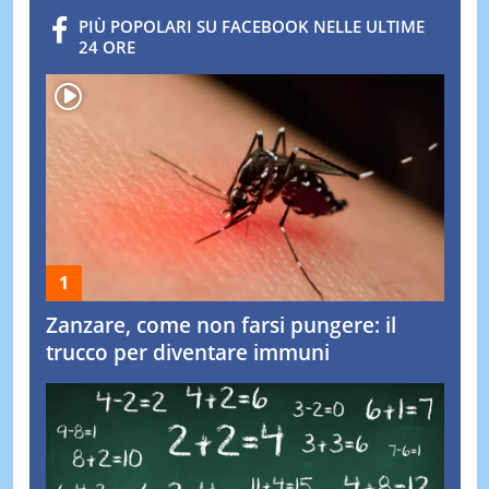
PIÙ POPOLARI SU FACEBOOK NELLE ULTIME
24 ORE
Zanzare, come non farsi pungere: il
trucco per diventare immuni