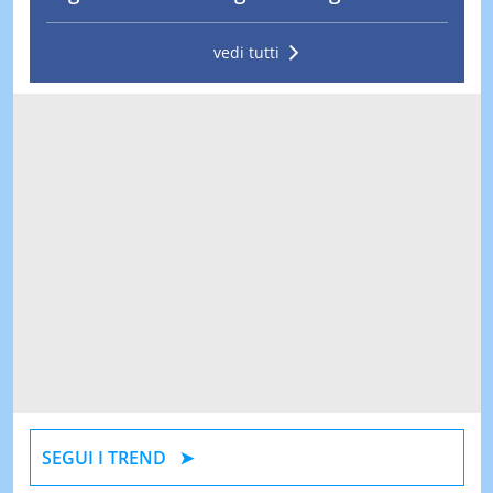
vedi tutti
SEGUI I TREND