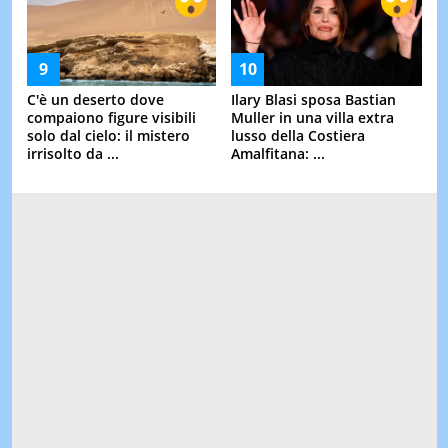
C'è un deserto dove
Ilary Blasi sposa Bastian
compaiono figure visibili
Muller in una villa extra
solo dal cielo: il mistero
lusso della Costiera
irrisolto da ...
Amalfitana: ...