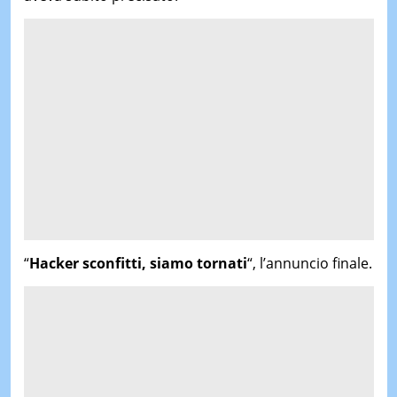
“
Hacker sconfitti, siamo tornati
“, l’annuncio finale.