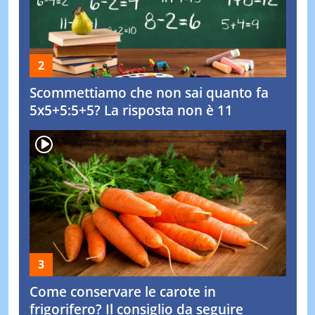
Scommettiamo che non sai quanto fa
5x5+5:5+5? La risposta non è 11
Come conservare le carote in
frigorifero? Il consiglio da seguire