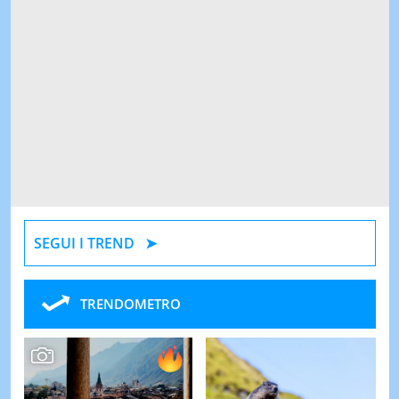
SEGUI I TREND
TRENDOMETRO