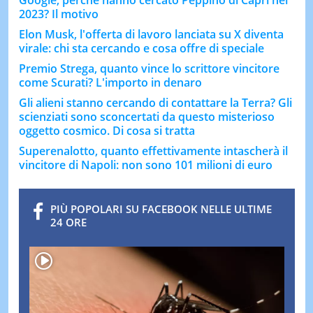
2023? Il motivo
Elon Musk, l'offerta di lavoro lanciata su X diventa
virale: chi sta cercando e cosa offre di speciale
Premio Strega, quanto vince lo scrittore vincitore
come Scurati? L'importo in denaro
Gli alieni stanno cercando di contattare la Terra? Gli
scienziati sono sconcertati da questo misterioso
oggetto cosmico. Di cosa si tratta
Superenalotto, quanto effettivamente intascherà il
vincitore di Napoli: non sono 101 milioni di euro
PIÙ POPOLARI SU FACEBOOK NELLE ULTIME
24 ORE