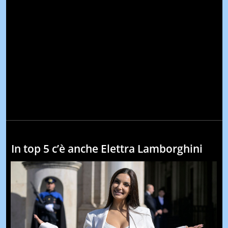
In top 5 c’è anche Elettra Lamborghini