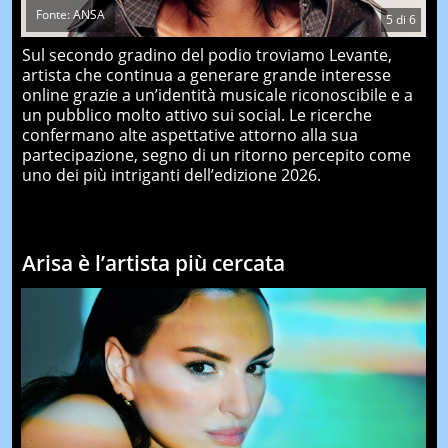
Fonte: ANSA
5
di
6
Sul secondo gradino del podio troviamo Levante,
artista che continua a generare grande interesse
online grazie a un’identità musicale riconoscibile e a
un pubblico molto attivo sui social. Le ricerche
confermano alte aspettative attorno alla sua
partecipazione, segno di un ritorno percepito come
uno dei più intriganti dell’edizione 2026.
Arisa è l’artista più cercata