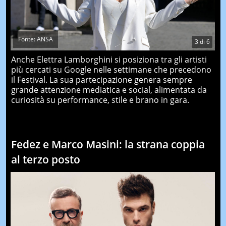
Fonte: ANSA
3
di
6
Anche Elettra Lamborghini si posiziona tra gli artisti
più cercati su Google nelle settimane che precedono
il Festival. La sua partecipazione genera sempre
grande attenzione mediatica e social, alimentata da
curiosità su performance, stile e brano in gara.
Fedez e Marco Masini: la strana coppia
al terzo posto