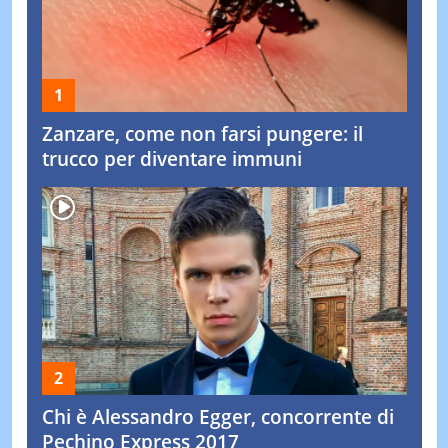
Zanzare, come non farsi pungere: il
trucco per diventare immuni
Chi è Alessandro Egger, concorrente di
Pechino Express 2017