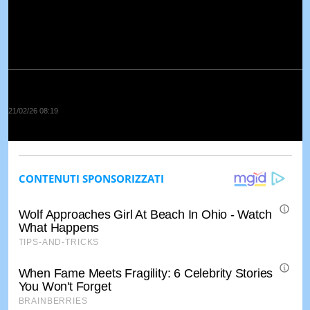
21/02/26 08:19