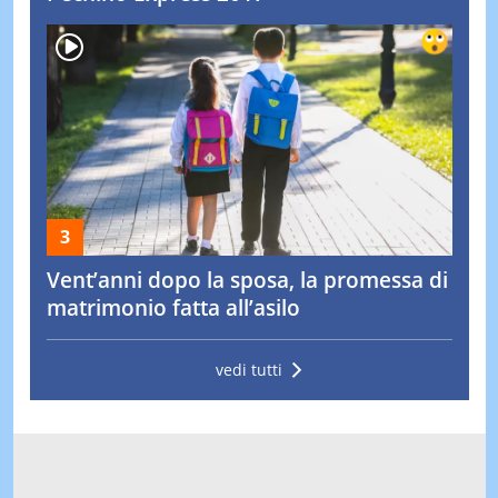
Vent’anni dopo la sposa, la promessa di
matrimonio fatta all’asilo
vedi tutti