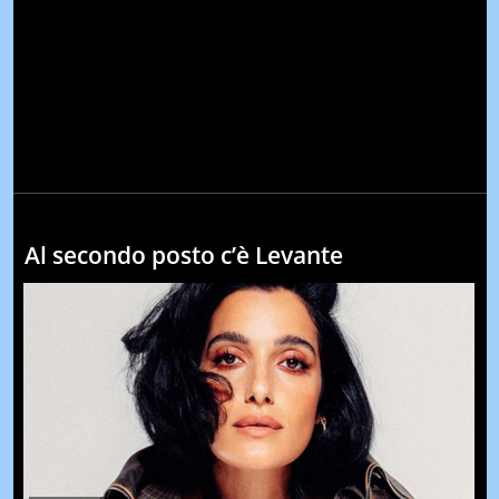
Al secondo posto c’è Levante