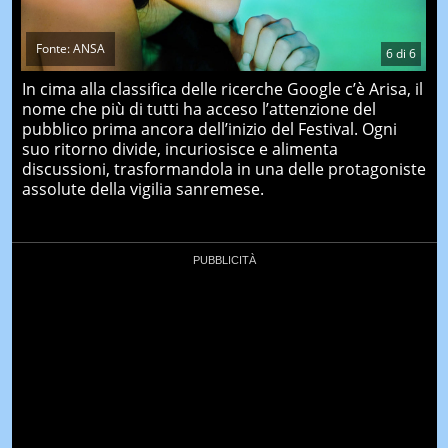
Fonte: ANSA
6
di
6
In cima alla classifica delle ricerche Google c’è Arisa, il
nome che più di tutti ha acceso l’attenzione del
pubblico prima ancora dell’inizio del Festival. Ogni
suo ritorno divide, incuriosisce e alimenta
discussioni, trasformandola in una delle protagoniste
assolute della vigilia sanremese.