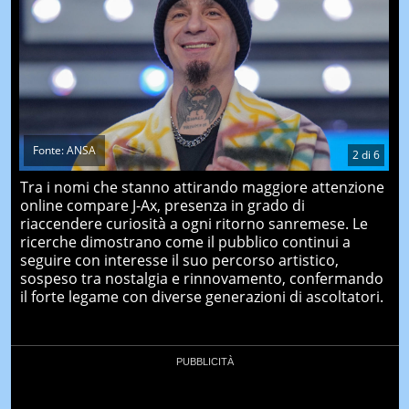
Fonte: ANSA
2
di
6
Tra i nomi che stanno attirando maggiore attenzione
online compare J-Ax, presenza in grado di
riaccendere curiosità a ogni ritorno sanremese. Le
ricerche dimostrano come il pubblico continui a
seguire con interesse il suo percorso artistico,
sospeso tra nostalgia e rinnovamento, confermando
il forte legame con diverse generazioni di ascoltatori.