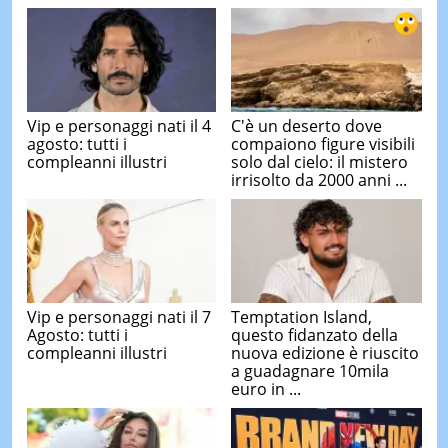
Vip e personaggi nati il 4
C'è un deserto dove
agosto: tutti i
compaiono figure visibili
compleanni illustri
solo dal cielo: il mistero
irrisolto da 2000 anni ...
Vip e personaggi nati il 7
Temptation Island,
Agosto: tutti i
questo fidanzato della
compleanni illustri
nuova edizione è riuscito
a guadagnare 10mila
euro in ...