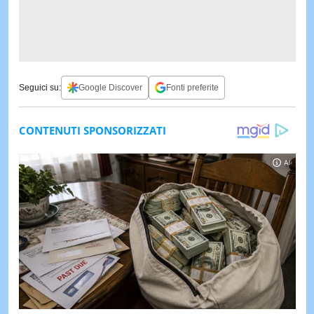
Seguici su:
Google Discover
Fonti preferite