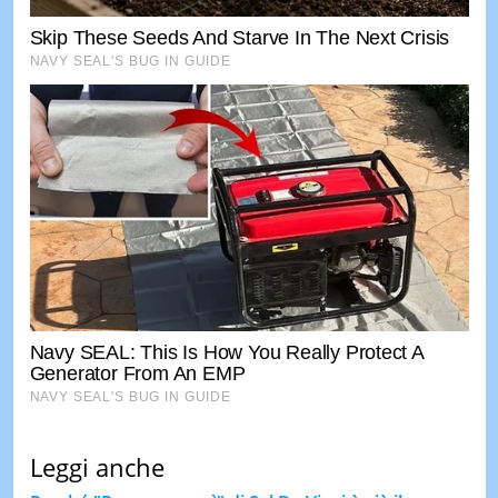
Leggi anche