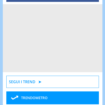
SEGUI I TREND
TRENDOMETRO