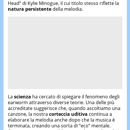
Head” di Kylie Minogue, il cui titolo stesso riflette la
natura persistente
della melodia.
La
scienza
ha cercato di spiegare il fenomeno degli
earworm attraverso diverse teorie. Una delle più
accreditate suggerisce che, quando ascoltiamo una
canzone, la nostra
corteccia uditiva
continua a
elaborare la melodia anche dopo che la musica è
terminata, creando una sorta di “eco” mentale.