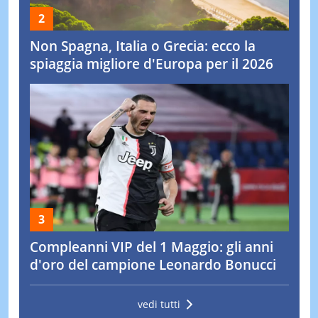
Non Spagna, Italia o Grecia: ecco la
spiaggia migliore d'Europa per il 2026
Compleanni VIP del 1 Maggio: gli anni
d'oro del campione Leonardo Bonucci
vedi tutti