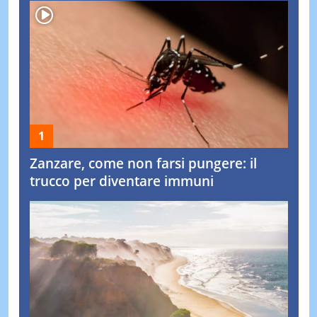
Zanzare, come non farsi pungere: il
trucco per diventare immuni