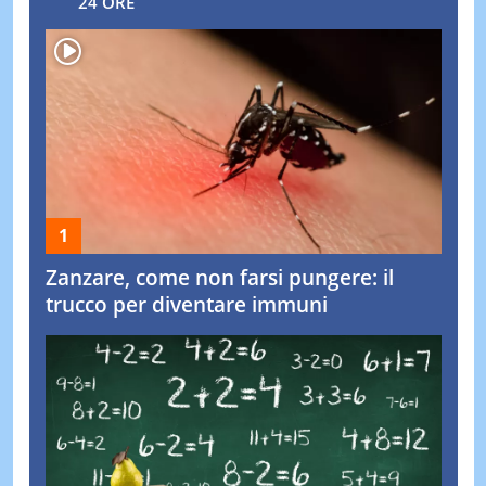
24 ORE
Zanzare, come non farsi pungere: il
trucco per diventare immuni