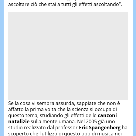
ascoltare ciò che stai a tutti gli effetti ascoltando”.
Se la cosa vi sembra assurda, sappiate che non è
affatto la prima volta che la scienza si occupa di
questo tema, studiando gli effetti delle
canzoni
natalizie
sulla mente umana. Nel 2005 già uno
studio realizzato dal professor
Eric Spangenberg
ha
scoperto che l’utilizzo di questo tipo di musica nei