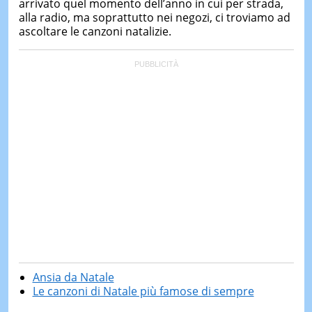
arrivato quel momento dell’anno in cui per strada,
alla radio, ma soprattutto nei negozi, ci troviamo ad
ascoltare le canzoni natalizie.
Ansia da Natale
Le canzoni di Natale più famose di sempre