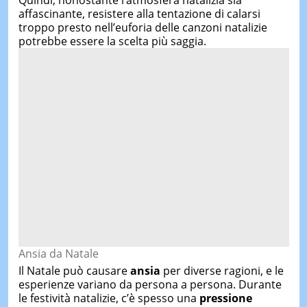
affascinante, resistere alla tentazione di calarsi
troppo presto nell’euforia delle canzoni natalizie
potrebbe essere la scelta più saggia.
Ansia da Natale
Il Natale può causare
ansia
per diverse ragioni, e le
esperienze variano da persona a persona. Durante
le festività natalizie, c’è spesso una
pressione