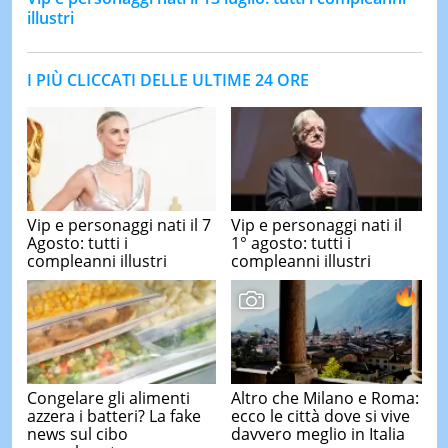
illustri
I PIÙ CLICCATI DELLE ULTIME 24 ORE
Vip e personaggi nati il 7
Vip e personaggi nati il
Agosto: tutti i
1° agosto: tutti i
compleanni illustri
compleanni illustri
Congelare gli alimenti
Altro che Milano e Roma:
azzera i batteri? La fake
ecco le città dove si vive
news sul cibo
davvero meglio in Italia