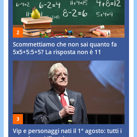
Scommettiamo che non sai quanto fa
5x5+5:5+5? La risposta non è 11
Vip e personaggi nati il 1° agosto: tutti i