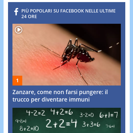
PIÙ POPOLARI SU FACEBOOK NELLE ULTIME
24 ORE
Zanzare, come non farsi pungere: il
trucco per diventare immuni