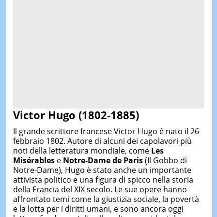
Victor Hugo (1802-1885)
Il grande scrittore francese Victor Hugo è nato il 26
febbraio 1802. Autore di alcuni dei capolavori più
noti della letteratura mondiale, come
Les
Misérables
e
Notre-Dame de Paris
(Il Gobbo di
Notre-Dame), Hugo è stato anche un importante
attivista politico e una figura di spicco nella storia
della Francia del XIX secolo. Le sue opere hanno
affrontato temi come la giustizia sociale, la povertà
e la lotta per i diritti umani, e sono ancora oggi