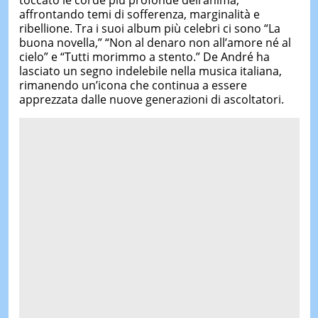
affrontando temi di sofferenza, marginalità e
ribellione. Tra i suoi album più celebri ci sono “La
buona novella,” “Non al denaro non all’amore né al
cielo” e “Tutti morimmo a stento.” De André ha
lasciato un segno indelebile nella musica italiana,
rimanendo un’icona che continua a essere
apprezzata dalle nuove generazioni di ascoltatori.