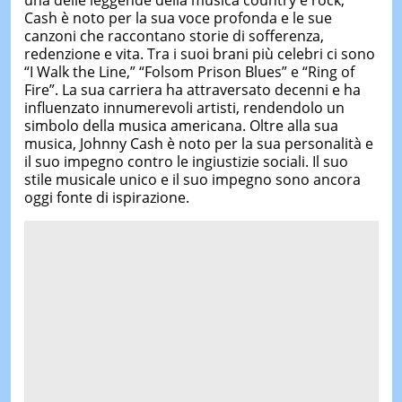
Cash è noto per la sua voce profonda e le sue
canzoni che raccontano storie di sofferenza,
redenzione e vita. Tra i suoi brani più celebri ci sono
“I Walk the Line,” “Folsom Prison Blues” e “Ring of
Fire”. La sua carriera ha attraversato decenni e ha
influenzato innumerevoli artisti, rendendolo un
simbolo della musica americana. Oltre alla sua
musica, Johnny Cash è noto per la sua personalità e
il suo impegno contro le ingiustizie sociali. Il suo
stile musicale unico e il suo impegno sono ancora
oggi fonte di ispirazione.