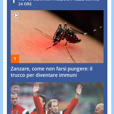
24 ORE
Zanzare, come non farsi pungere: il
trucco per diventare immuni