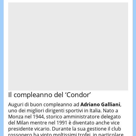
Il compleanno del ‘Condor’
Auguri di buon compleanno ad
Adriano Galliani
,
uno dei migliori dirigenti sportivi in Italia. Nato a
Monza nel 1944, storico amministratore delegato
del Milan mentre nel 1991 è diventato anche vice
presidente vicario. Durante la sua gestione il club
rossonero ha vinto moltissimi trofei, in particolare