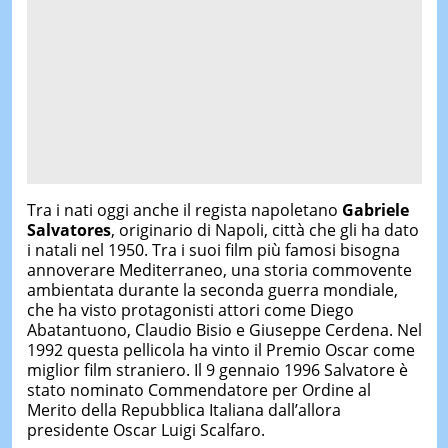
Tra i nati oggi anche il regista napoletano
Gabriele
Salvatores
, originario di Napoli, città che gli ha dato
i natali nel 1950. Tra i suoi film più famosi bisogna
annoverare Mediterraneo, una storia commovente
ambientata durante la seconda guerra mondiale,
che ha visto protagonisti attori come Diego
Abatantuono, Claudio Bisio e Giuseppe Cerdena. Nel
1992 questa pellicola ha vinto il Premio Oscar come
miglior film straniero. Il 9 gennaio 1996 Salvatore è
stato nominato Commendatore per Ordine al
Merito della Repubblica Italiana dall’allora
presidente Oscar Luigi Scalfaro.