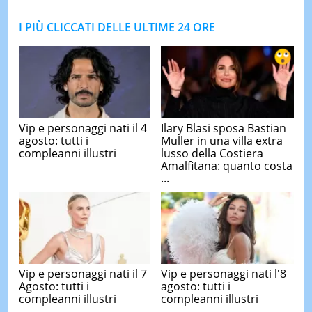
I PIÙ CLICCATI DELLE ULTIME 24 ORE
Vip e personaggi nati il 4
Ilary Blasi sposa Bastian
agosto: tutti i
Muller in una villa extra
compleanni illustri
lusso della Costiera
Amalfitana: quanto costa
...
Vip e personaggi nati il 7
Vip e personaggi nati l'8
Agosto: tutti i
agosto: tutti i
compleanni illustri
compleanni illustri