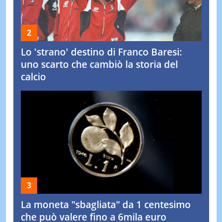
Lo 'strano' destino di Franco Baresi:
uno scarto che cambiò la storia del
calcio
La moneta "sbagliata" da 1 centesimo
che può valere fino a 6mila euro