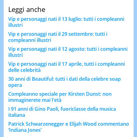
Leggi anche
Vip e personaggi nati il 13 luglio: tutti i compleanni
illustri
Vip e personaggi nati il 29 settembre: tutti i
compleanni illustri
Vip e personaggi nati il 12 agosto: tutti i compleanni
illustri
Vip e personaggi nati il 17 aprile, tutti i compleanni
delle celebrità
30 anni di Beautiful: tutti i dati della celebre soap
opera
Compleanno speciale per Kirsten Dunst: non
immaginerete mai l'età
I 91 anni di Gino Paoli, fuoriclasse della musica
italiana
Patrick Schwarzenegger e Elijah Wood commentano
‘Indiana Jones’