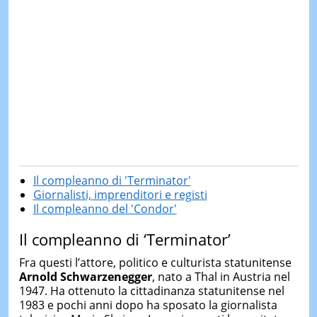
Il compleanno di 'Terminator'
Giornalisti, imprenditori e registi
Il compleanno del 'Condor'
Il compleanno di ‘Terminator’
Fra questi l’attore, politico e culturista statunitense
Arnold Schwarzenegger
, nato a Thal in Austria nel
1947. Ha ottenuto la cittadinanza statunitense nel
1983 e pochi anni dopo ha sposato la giornalista