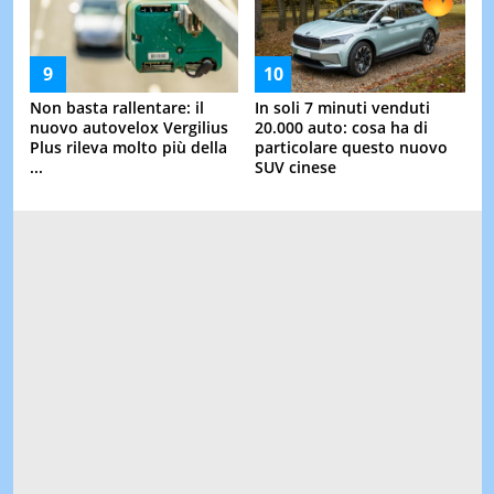
Non basta rallentare: il
In soli 7 minuti venduti
nuovo autovelox Vergilius
20.000 auto: cosa ha di
Plus rileva molto più della
particolare questo nuovo
...
SUV cinese