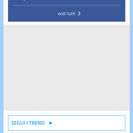
vedi tutti
SEGUI I TREND