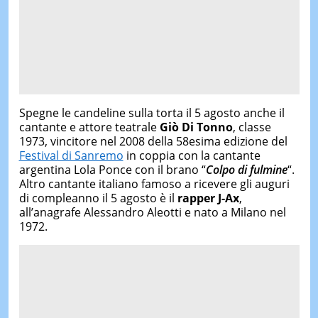
Spegne le candeline sulla torta il 5 agosto anche il
cantante e attore teatrale
Giò Di Tonno
, classe
1973, vincitore nel 2008 della 58esima edizione del
Festival di Sanremo
in coppia con la cantante
argentina Lola Ponce con il brano “
Colpo di fulmine
“.
Altro cantante italiano famoso a ricevere gli auguri
di compleanno il 5 agosto è il
rapper J-Ax
,
all’anagrafe Alessandro Aleotti e nato a Milano nel
1972.