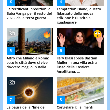
Le terrificanti predizioni di
Temptation Island, questo
Baba Vanga per il resto del
fidanzato della nuova
2026: dalla terza guerra ...
edizione è riuscito a
guadagnare ...
Altro che Milano e Roma:
Ilary Blasi sposa Bastian
ecco le città dove si vive
Muller in una villa extra
davvero meglio in Italia
lusso della Costiera
Amalfitana: ...
La paura della "fine del
Congelare gli alimenti