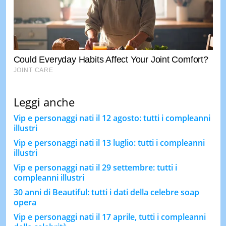
Leggi anche
Vip e personaggi nati il 12 agosto: tutti i compleanni
illustri
Vip e personaggi nati il 13 luglio: tutti i compleanni
illustri
Vip e personaggi nati il 29 settembre: tutti i
compleanni illustri
30 anni di Beautiful: tutti i dati della celebre soap
opera
Vip e personaggi nati il 17 aprile, tutti i compleanni