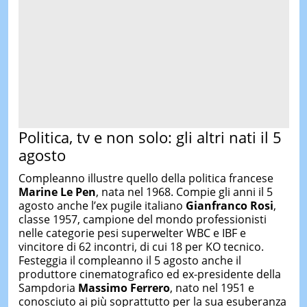
Politica, tv e non solo: gli altri nati il 5
agosto
Compleanno illustre quello della politica francese
Marine Le Pen
, nata nel 1968. Compie gli anni il 5
agosto anche l’ex pugile italiano
Gianfranco Rosi
,
classe 1957, campione del mondo professionisti
nelle categorie pesi superwelter WBC e IBF e
vincitore di 62 incontri, di cui 18 per KO tecnico.
Festeggia il compleanno il 5 agosto anche il
produttore cinematografico ed ex-presidente della
Sampdoria
Massimo Ferrero
, nato nel 1951 e
conosciuto ai più soprattutto per la sua esuberanza