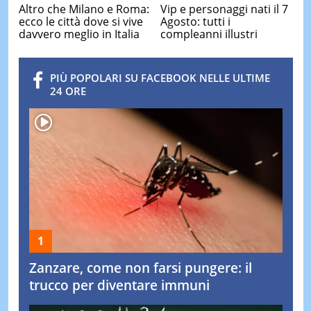
Altro che Milano e Roma:
Vip e personaggi nati il 7
ecco le città dove si vive
Agosto: tutti i
davvero meglio in Italia
compleanni illustri
PIÙ POPOLARI SU FACEBOOK NELLE ULTIME
24 ORE
Zanzare, come non farsi pungere: il
trucco per diventare immuni