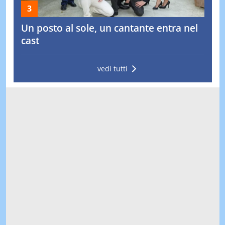
Un posto al sole, un cantante entra nel
cast
vedi tutti