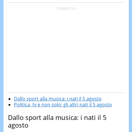
Dallo sport alla musica: i nati il 5 agosto
Politica, tv e non solo: gli altri nati il 5 agosto
Dallo sport alla musica: i nati il 5
agosto