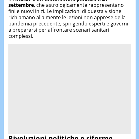
settembre
, che astrologicamente rappresentano
fini e nuovi inizi. Le implicazioni di questa visione
richiamano alla mente le lezioni non apprese della
pandemia precedente, spingendo esperti e governi
a prepararsi per affrontare scenari sanitari
complessi.
Rivoluzioni politiche e riforme