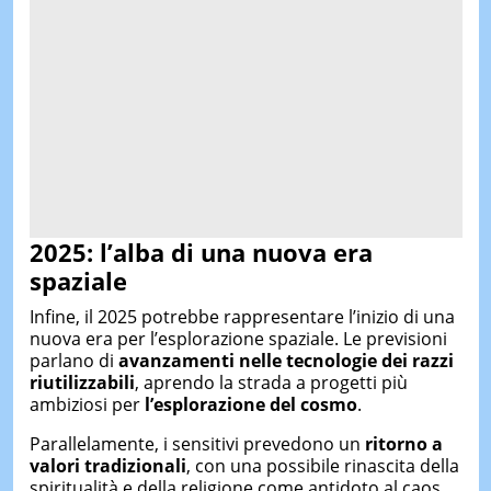
2025: l
’alba di una nuova era
spaziale
Infine, il 2025 potrebbe rappresentare l’inizio di una
nuova era per l’esplorazione spaziale. Le previsioni
parlano di
avanzamenti nelle tecnologie dei razzi
riutilizzabili
, aprendo la strada a progetti più
ambiziosi per
l’esplorazione del cosmo
.
Parallelamente, i sensitivi prevedono un
ritorno a
valori tradizionali
, con una possibile rinascita della
spiritualità e della religione come antidoto al caos