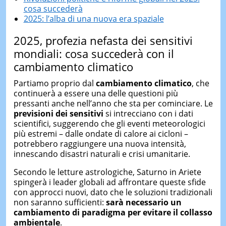
cosa succederà
2025: l’alba di una nuova era spaziale
2025, profezia nefasta dei sensitivi
mondiali: cosa succederà con il
cambiamento climatico
Partiamo proprio dal
cambiamento climatico
, che
continuerà a essere una delle questioni più
pressanti anche nell’anno che sta per cominciare. Le
previsioni dei sensitivi
si intrecciano con i dati
scientifici, suggerendo che gli eventi meteorologici
più estremi – dalle ondate di calore ai cicloni –
potrebbero raggiungere una nuova intensità,
innescando disastri naturali e crisi umanitarie.
Secondo le letture astrologiche, Saturno in Ariete
spingerà i leader globali ad affrontare queste sfide
con approcci nuovi, dato che le soluzioni tradizionali
non saranno sufficienti:
sarà necessario un
cambiamento di paradigma per evitare il collasso
ambientale
.