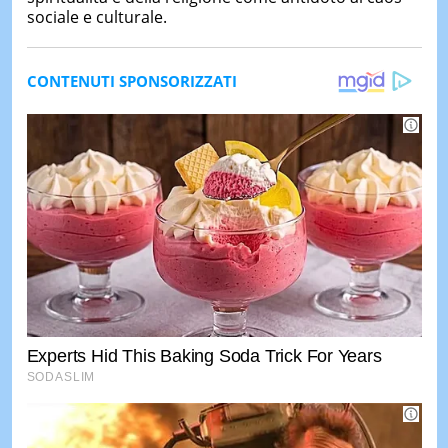
sociale e culturale.