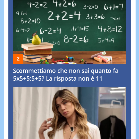
Scommettiamo che non sai quanto fa
5x5+5:5+5? La risposta non è 11