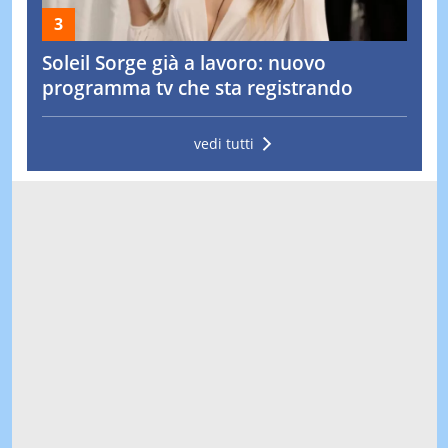
Soleil Sorge già a lavoro: nuovo
programma tv che sta registrando
vedi tutti