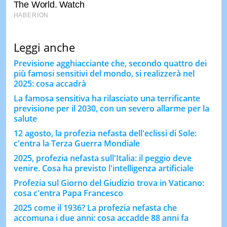
Leggi anche
Previsione agghiacciante che, secondo quattro dei
più famosi sensitivi del mondo, si realizzerà nel
2025: cosa accadrà
La famosa sensitiva ha rilasciato una terrificante
previsione per il 2030, con un severo allarme per la
salute
12 agosto, la profezia nefasta dell'eclissi di Sole:
c'entra la Terza Guerra Mondiale
2025, profezia nefasta sull'Italia: il peggio deve
venire. Cosa ha previsto l'intelligenza artificiale
Profezia sul Giorno del Giudizio trova in Vaticano:
cosa c'entra Papa Francesco
2025 come il 1936? La profezia nefasta che
accomuna i due anni: cosa accadde 88 anni fa