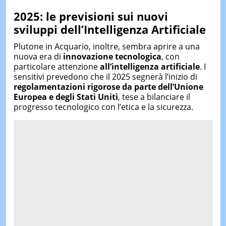
2025: le previsioni sui nuovi
sviluppi dell’Intelligenza Artificiale
Plutone in Acquario, inoltre, sembra aprire a una
nuova era di
innovazione tecnologica
, con
particolare attenzione
all’intelligenza artificiale
. I
sensitivi prevedono che il 2025 segnerà l’inizio di
regolamentazioni rigorose da parte dell’Unione
Europea e degli Stati Uniti
, tese a bilanciare il
progresso tecnologico con l’etica e la sicurezza.