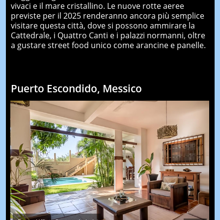
vivaci e il mare cristallino. Le nuove rotte aeree
previste per il 2025 renderanno ancora più semplice
visitare questa città, dove si possono ammirare la
Cattedrale, i Quattro Canti e i palazzi normanni, oltre
a gustare street food unico come arancine e panelle.
Puerto Escondido, Messico