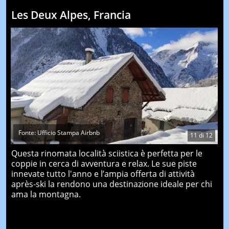
Les Deux Alpes, Francia
Fonte: Ufficio Stampa Airbnb
11
di
12
Questa rinomata località sciistica è perfetta per le
coppie in cerca di avventura e relax. Le sue piste
innevate tutto l'anno e l’ampia offerta di attività
après-ski la rendono una destinazione ideale per chi
ama la montagna.