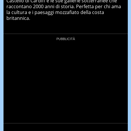
Castello di Cardiff e le sue gallerie sotterranee che
raccontano 2000 anni di storia. Perfetta per chi ama
la cultura e i paesaggi mozzafiato della costa
britannica.