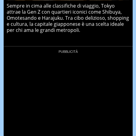
Sempre in cima alle classifiche di viaggio, Tokyo
attrae la Gen Z con quartieri iconici come Shibuya,
Omotesando e Harajuku. Tra cibo delizioso, shopping
e cultura, la capitale giapponese è una scelta ideale
per chi ama le grandi metropoli.