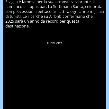
Siviglia è famosa per la sua atmosfera vibrante, il
flamenco e i tapas bar. La Settimana Santa, celebrata
con processioni spettacolari, attira ogni anno migliaia
di turisti. Le ricerche su Airbnb confermano che il
2025 sarà un anno da record per questa
destinazione.