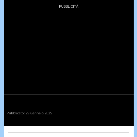
Pubblicato:
29 Gennaio 2025