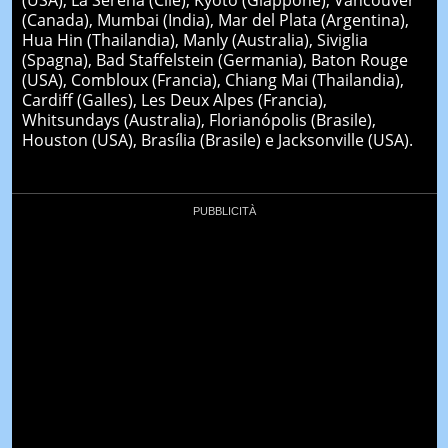
(Canada), Mumbai (India), Mar del Plata (Argentina),
Hua Hin (Thailandia), Manly (Australia), Siviglia
(Spagna), Bad Staffelstein (Germania), Baton Rouge
(USA), Combloux (Francia), Chiang Mai (Thailandia),
Cardiff (Galles), Les Deux Alpes (Francia),
Whitsundays (Australia), Florianópolis (Brasile),
Houston (USA), Brasília (Brasile) e Jacksonville (USA).