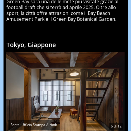
Green Bay sarà una delle mete più visitate grazie al
football draft che si terrà ad aprile 2025. Oltre allo
sport, la città offre attrazioni come il Bay Beach
Amusement Park e il Green Bay Botanical Garden.
Tokyo, Giappone
Fonte: Ufficio Stampa Airbnb
6
di
12