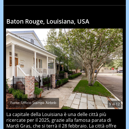
Baton Rouge, Louisiana, USA
Fonte: Ufficio Stampa Airbnb
9
di
12
La capitale della Louisiana è una delle città più
ricercate per il 2025, grazie alla famosa parata di
Mardi Gras, che si terrà il 28 febbraio. La città offre