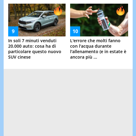
In soli 7 minuti venduti
L'errore che molti fanno
20.000 auto: cosa ha di
con l'acqua durante
particolare questo nuovo
l'allenamento (e in estate è
SUV cinese
ancora più ...