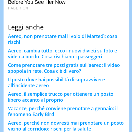
Leggi anche
Aereo, non prenotare mai il volo di Martedì: cosa
rischi
Aereo, cambia tutto: ecco i nuovi divieti su foto e
video a bordo. Cosa rischiano i passeggeri
Come prenotare tre posti gratis sull'aereo: il video
spopola in rete. Cosa c'è di vero?
Il posto dove hai possibilità di sopravvivere
all'incidente aereo
Aereo, il semplice trucco per ottenere un posto
libero accanto al proprio
Vacanze, perché conviene prenotare a gennaio: il
fenomeno Early Bird
Aereo, perché non dovresti mai prenotare un posto
vicino al corridoio: rischi per la salute