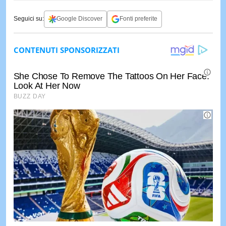
Seguici su:
Google Discover
Fonti preferite