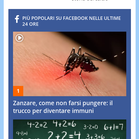
PIÙ POPOLARI SU FACEBOOK NELLE ULTIME
24 ORE
Zanzare, come non farsi pungere: il
trucco per diventare immuni