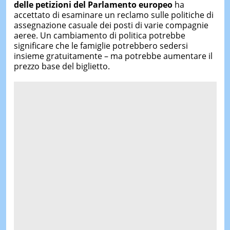
delle petizioni del Parlamento europeo
ha
accettato di esaminare un reclamo sulle politiche di
assegnazione casuale dei posti di varie compagnie
aeree. Un cambiamento di politica potrebbe
significare che le famiglie potrebbero sedersi
insieme gratuitamente – ma potrebbe aumentare il
prezzo base del biglietto.