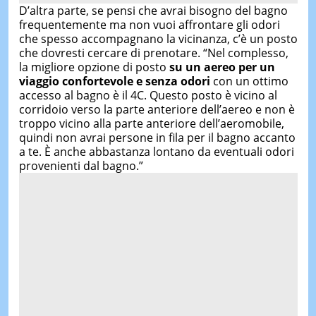
D’altra parte, se pensi che avrai bisogno del bagno
frequentemente ma non vuoi affrontare gli odori
che spesso accompagnano la vicinanza, c’è un posto
che dovresti cercare di prenotare. “Nel complesso,
la migliore opzione di posto
su un aereo per un
viaggio confortevole e senza odori
con un ottimo
accesso al bagno è il 4C. Questo posto è vicino al
corridoio verso la parte anteriore dell’aereo e non è
troppo vicino alla parte anteriore dell’aeromobile,
quindi non avrai persone in fila per il bagno accanto
a te. È anche abbastanza lontano da eventuali odori
provenienti dal bagno.”