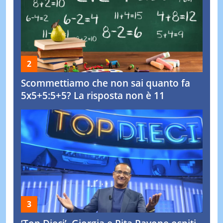
Scommettiamo che non sai quanto fa
5x5+5:5+5? La risposta non è 11