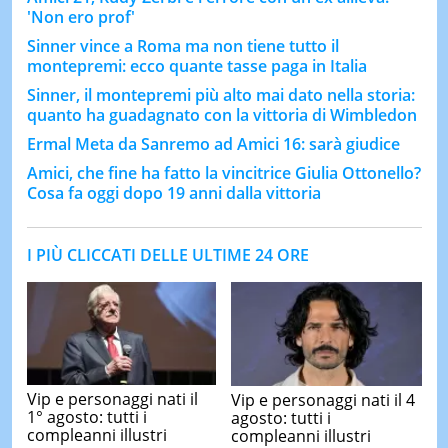
'Non ero prof'
Sinner vince a Roma ma non tiene tutto il
montepremi: ecco quante tasse paga in Italia
Sinner, il montepremi più alto mai dato nella storia:
quanto ha guadagnato con la vittoria di Wimbledon
Ermal Meta da Sanremo ad Amici 16: sarà giudice
Amici, che fine ha fatto la vincitrice Giulia Ottonello?
Cosa fa oggi dopo 19 anni dalla vittoria
I PIÙ CLICCATI DELLE ULTIME 24 ORE
Vip e personaggi nati il
Vip e personaggi nati il 4
1° agosto: tutti i
agosto: tutti i
compleanni illustri
compleanni illustri