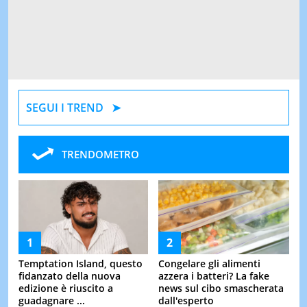
SEGUI I TREND
TRENDOMETRO
Temptation Island, questo
Congelare gli alimenti
fidanzato della nuova
azzera i batteri? La fake
edizione è riuscito a
news sul cibo smascherata
guadagnare ...
dall'esperto