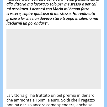
alla vittoria ma lavoravo solo per me stesso e per chi
mi ascoltava.
I discorsi con Maria mi hanno fatto
crescere
, capire qualcosa di me stesso.
Ho realizzato
grazie a lei che non dovevo stare troppo in silenzio ma
lasciarmi un po’ andare
”.
La vittoria gli ha fruttato un bel premio in denaro
che ammonta a 150mila euro. Soldi che il ragazzo
non ha deciso ancora come spendere, anche se