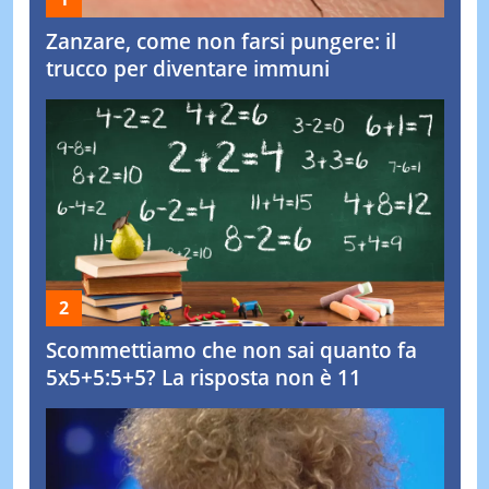
Zanzare, come non farsi pungere: il
trucco per diventare immuni
Scommettiamo che non sai quanto fa
5x5+5:5+5? La risposta non è 11