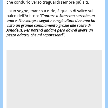
che condurlo verso traguardi sempre piú alti.
Il suo sogno, manco a dirlo, è quello di salire sul
palco dell’Ariston:
“
Cantare a Sanremo sarebbe un
onore
: l’ho sempre seguito e negli ultimi due anni ho
visto un grande cambiamento grazie alle scelte di
Amadeus.
Per poterci andare però dovrei avere un
pezzo adatto, che mi rappresenti
”.