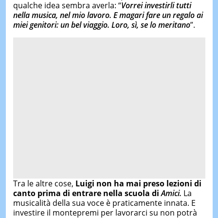
qualche idea sembra averla: “
Vorrei investirli tutti
nella musica, nel mio lavoro. E magari fare un regalo ai
miei genitori: un bel viaggio. Loro, sì, se lo meritano
”.
Tra le altre cose,
Luigi non ha mai preso lezioni di
canto prima di entrare nella scuola di
Amici
.
La
musicalità della sua voce è praticamente innata. E
investire il montepremi per lavorarci su non potrà