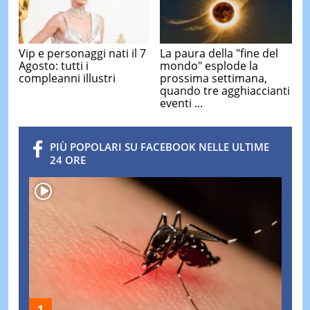
Vip e personaggi nati il 7
La paura della "fine del
Agosto: tutti i
mondo" esplode la
compleanni illustri
prossima settimana,
quando tre agghiaccianti
eventi ...
PIÙ POPOLARI SU FACEBOOK NELLE ULTIME
24 ORE