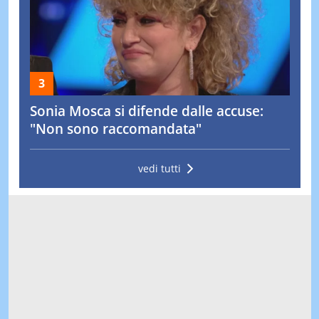
Sonia Mosca si difende dalle accuse:
"Non sono raccomandata"
vedi tutti