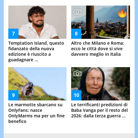
Temptation Island, questo
Altro che Milano e Roma:
fidanzato della nuova
ecco le città dove si vive
edizione è riuscito a
davvero meglio in Italia
guadagnare ...
Le marmotte sbarcano su
Le terrificanti predizioni di
OnlyFans: nasce
Baba Vanga per il resto del
OnlyMarms ma per un fine
2026: dalla terza guerra ...
benefico