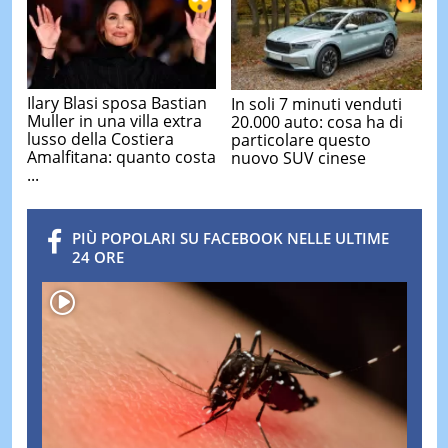
Ilary Blasi sposa Bastian
In soli 7 minuti venduti
Muller in una villa extra
20.000 auto: cosa ha di
lusso della Costiera
particolare questo
Amalfitana: quanto costa
nuovo SUV cinese
...
PIÙ POPOLARI SU FACEBOOK NELLE ULTIME
24 ORE