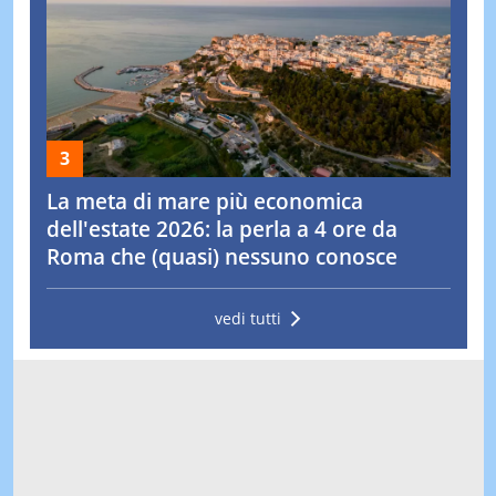
La meta di mare più economica
dell'estate 2026: la perla a 4 ore da
Roma che (quasi) nessuno conosce
vedi tutti