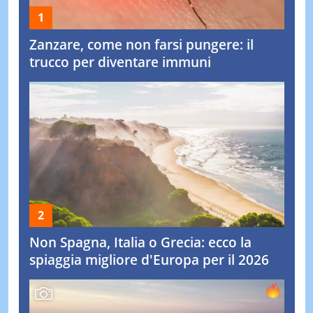
Zanzare, come non farsi pungere: il
trucco per diventare immuni
Non Spagna, Italia o Grecia: ecco la
spiaggia migliore d'Europa per il 2026