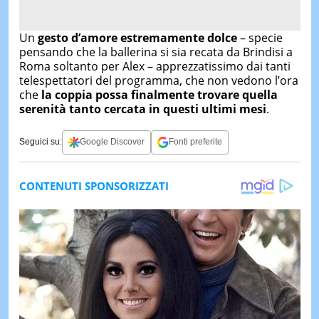
Un
gesto d’amore estremamente dolce
– specie
pensando che la ballerina si sia recata da Brindisi a
Roma soltanto per Alex – apprezzatissimo dai tanti
telespettatori del programma, che non vedono l’ora
che
la coppia possa finalmente trovare quella
serenità tanto cercata in questi ultimi mesi
.
Seguici su:
Google Discover
Fonti preferite