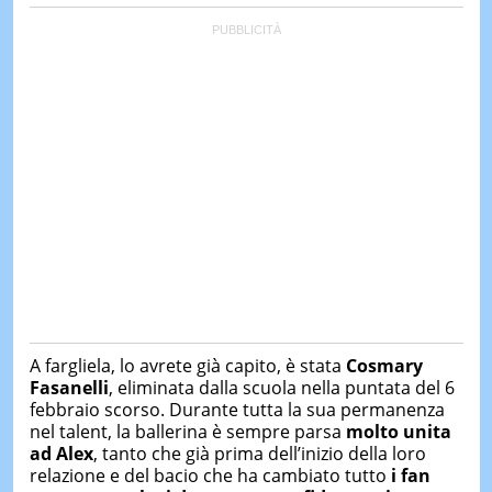
A fargliela, lo avrete già capito, è stata
Cosmary
Fasanelli
, eliminata dalla scuola nella puntata del 6
febbraio scorso. Durante tutta la sua permanenza
nel talent, la ballerina è sempre parsa
molto unita
ad Alex
, tanto che già prima dell’inizio della loro
relazione e del bacio che ha cambiato tutto
i fan