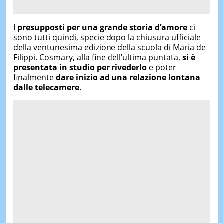
I
presupposti per una grande storia d’amore
ci
sono tutti quindi, specie dopo la chiusura ufficiale
della ventunesima edizione della scuola di Maria de
Filippi. Cosmary, alla fine dell’ultima puntata,
si è
presentata in studio per rivederlo
e poter
finalmente
dare inizio ad una relazione lontana
dalle telecamere
.