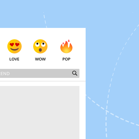
LOVE
WOW
POP