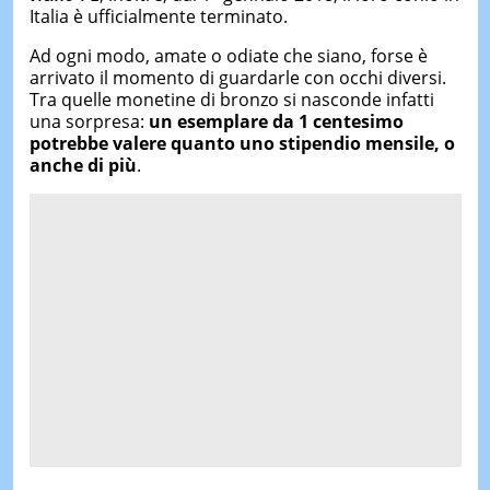
Italia è ufficialmente terminato.
Ad ogni modo, amate o odiate che siano, forse è
arrivato il momento di guardarle con occhi diversi.
Tra quelle monetine di bronzo si nasconde infatti
una sorpresa:
un esemplare da 1 centesimo
potrebbe valere quanto uno stipendio mensile, o
anche di più
.