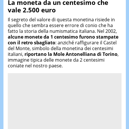
La moneta da un centesimo che
vale 2.500 euro
Il segreto del valore di questa monetina risiede in
quello che sembra essere errore di conio che ha
fatto la storia della numismatica italiana. Nel 2002,
alcune monete da 1 centesimo furono stampate
con il retro sbagliato
: anziché raffigurare il Castel
del Monte, simbolo della monetina dei centesimi
italiani,
riportano la Mole Antonelliana di Torino
,
immagine tipica delle monete da 2 centesimi
coniate nel nostro paese.