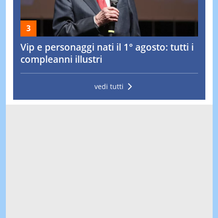
Vip e personaggi nati il 1° agosto: tutti i
compleanni illustri
vedi tutti