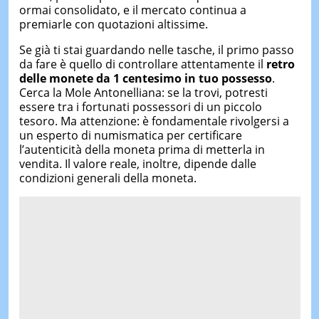
ormai consolidato, e il mercato continua a
premiarle con quotazioni altissime.
Se già ti stai guardando nelle tasche, il primo passo
da fare è quello di controllare attentamente il
retro
delle monete da 1 centesimo in tuo possesso
.
Cerca la Mole Antonelliana: se la trovi, potresti
essere tra i fortunati possessori di un piccolo
tesoro. Ma attenzione: è fondamentale rivolgersi a
un esperto di numismatica per certificare
l’autenticità della moneta prima di metterla in
vendita. Il valore reale, inoltre, dipende dalle
condizioni generali della moneta.