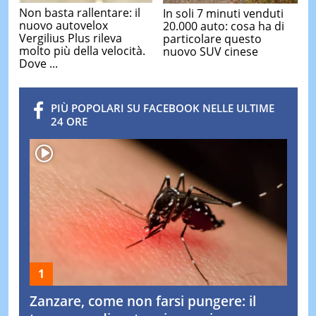
Non basta rallentare: il
In soli 7 minuti venduti
nuovo autovelox
20.000 auto: cosa ha di
Vergilius Plus rileva
particolare questo
molto più della velocità.
nuovo SUV cinese
Dove ...
PIÙ POPOLARI SU FACEBOOK NELLE ULTIME
24 ORE
Zanzare, come non farsi pungere: il