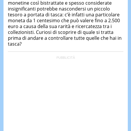
monetine così bistrattate e spesso considerate
insignificanti potrebbe nascondersi un piccolo
tesoro a portata di tasca: c’è infatti una particolare
moneta da 1 centesimo che può valere fino a 2.500
euro a causa della sua rarità e ricercatezza tra i
collezionisti. Curiosi di scoprire di quale si tratta
prima di andare a controllare tutte quelle che hai in
tasca?