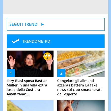
SEGUI I TREND
TRENDOMETRO
Ilary Blasi sposa Bastian
Congelare gli alimenti
Muller in una villa extra
azzera i batteri? La fake
lusso della Costiera
news sul cibo smascherata
Amalfitana: ...
dall'esperto