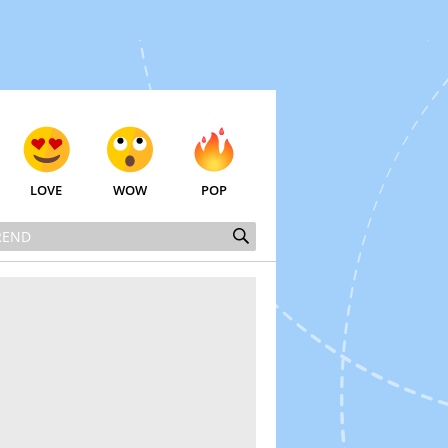
LOVE
WOW
POP