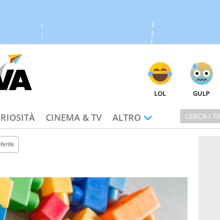
LOL
GULP
RIOSITÀ
CINEMA & TV
ALTRO
ferite