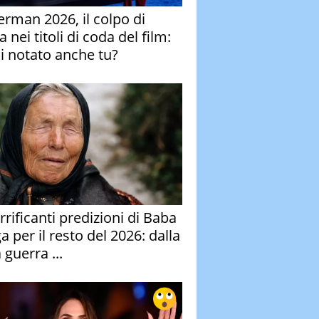
erman 2026, il colpo di
 nei titoli di coda del film:
ai notato anche tu?
rrificanti predizioni di Baba
 per il resto del 2026: dalla
 guerra ...