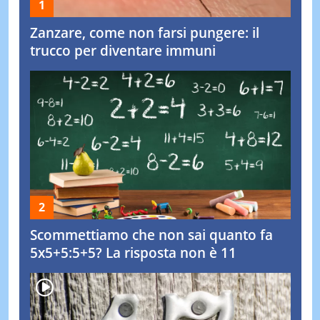
Zanzare, come non farsi pungere: il
trucco per diventare immuni
Scommettiamo che non sai quanto fa
5x5+5:5+5? La risposta non è 11