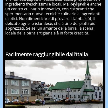
ingredienti freschissimi e locali. Ma Reykjavík è anche
un centro culinario innovativo, con ristoranti che
sperimentano nuove tecniche culinarie e ingredienti
esotici. Non dimenticare di provare il lambakjöt, il
delicato agnello islandese, che è uno dei piatti più
apprezzati. Se sei un amante della birra, la scena
locale della birra artigianale è in forte crescita.
Facilmente raggiungibile dall’Italia