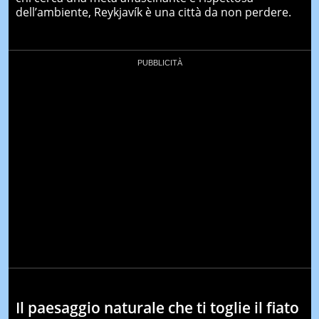
dell’ambiente, Reykjavík è una città da non perdere.
Il paesaggio naturale che ti toglie il fiato