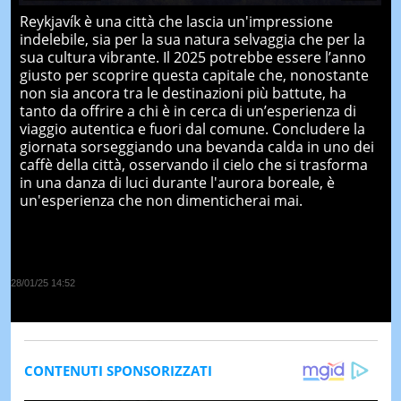
Reykjavík è una città che lascia un'impressione
indelebile, sia per la sua natura selvaggia che per la
sua cultura vibrante. Il 2025 potrebbe essere l’anno
giusto per scoprire questa capitale che, nonostante
non sia ancora tra le destinazioni più battute, ha
tanto da offrire a chi è in cerca di un’esperienza di
viaggio autentica e fuori dal comune. Concludere la
giornata sorseggiando una bevanda calda in uno dei
caffè della città, osservando il cielo che si trasforma
in una danza di luci durante l'aurora boreale, è
un'esperienza che non dimenticherai mai.
28/01/25 14:52