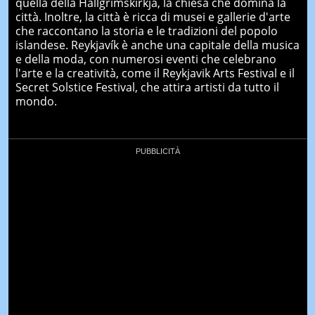
quella della Hallgrímskirkja, la chiesa che domina la
città. Inoltre, la città è ricca di musei e gallerie d'arte
che raccontano la storia e le tradizioni del popolo
islandese. Reykjavík è anche una capitale della musica
e della moda, con numerosi eventi che celebrano
l'arte e la creatività, come il Reykjavik Arts Festival e il
Secret Solstice Festival, che attira artisti da tutto il
mondo.