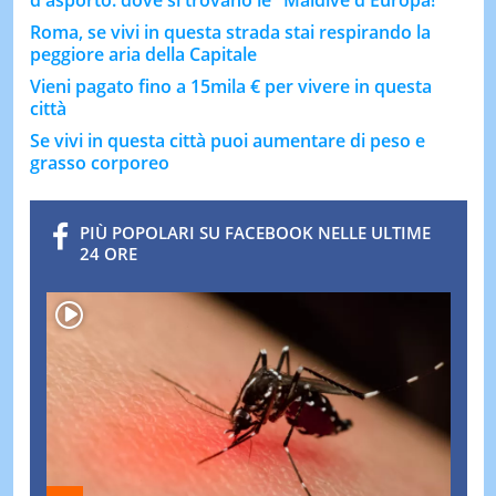
Roma, se vivi in questa strada stai respirando la
peggiore aria della Capitale
Vieni pagato fino a 15mila € per vivere in questa
città
Se vivi in questa città puoi aumentare di peso e
grasso corporeo
PIÙ POPOLARI SU FACEBOOK NELLE ULTIME
24 ORE