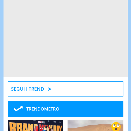
SEGUI I TREND
TRENDOMETRO