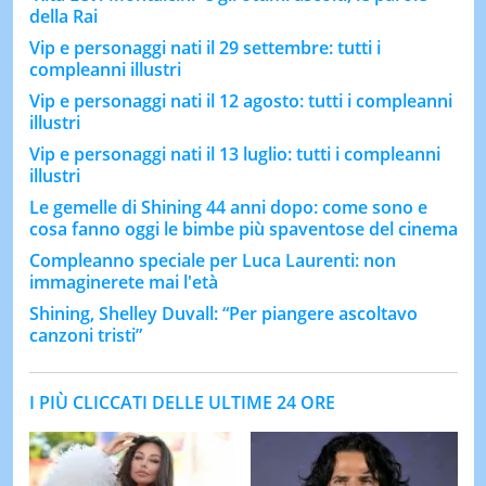
della Rai
Vip e personaggi nati il 29 settembre: tutti i
compleanni illustri
Vip e personaggi nati il 12 agosto: tutti i compleanni
illustri
Vip e personaggi nati il 13 luglio: tutti i compleanni
illustri
Le gemelle di Shining 44 anni dopo: come sono e
cosa fanno oggi le bimbe più spaventose del cinema
Compleanno speciale per Luca Laurenti: non
immaginerete mai l'età
Shining, Shelley Duvall: “Per piangere ascoltavo
canzoni tristi”
I PIÙ CLICCATI DELLE ULTIME 24 ORE