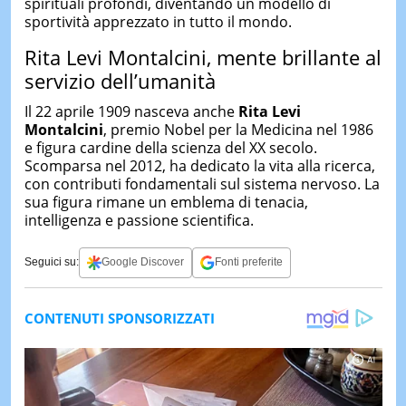
spirituali profondi, diventando un modello di
sportività apprezzato in tutto il mondo.
Rita Levi Montalcini, mente brillante al
servizio dell’umanità
Il 22 aprile 1909 nasceva anche
Rita Levi
Montalcini
, premio Nobel per la Medicina nel 1986
e figura cardine della scienza del XX secolo.
Scomparsa nel 2012, ha dedicato la vita alla ricerca,
con contributi fondamentali sul sistema nervoso. La
sua figura rimane un emblema di tenacia,
intelligenza e passione scientifica.
Seguici su:
Google Discover
Fonti preferite