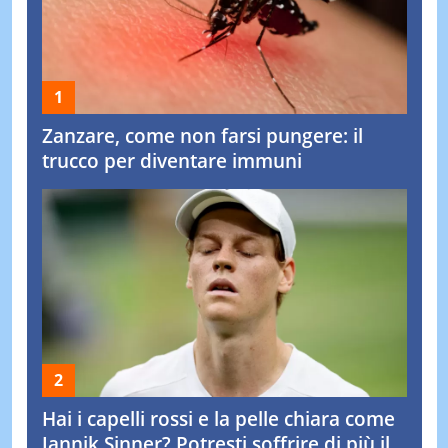
Zanzare, come non farsi pungere: il
trucco per diventare immuni
Hai i capelli rossi e la pelle chiara come
Jannik Sinner? Potresti soffrire di più il