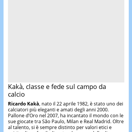
Kakà, classe e fede sul campo da
calcio
Ricardo Kakà
, nato il 22 aprile 1982, è stato uno dei
calciatori più eleganti e amati degli anni 2000.
Pallone d’Oro nel 2007, ha incantato il mondo con le
sue giocate tra São Paulo, Milan e Real Madrid. Oltre
al talento, si è sempre distinto per valori etici e