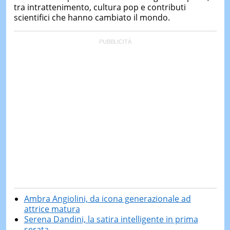
tra intrattenimento, cultura pop e contributi
scientifici che hanno cambiato il mondo.
Ambra Angiolini, da icona generazionale ad
attrice matura
Serena Dandini, la satira intelligente in prima
serata