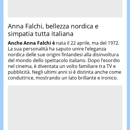
Anna Falchi, bellezza nordica e
simpatia tutta italiana
Anche
Anna Falchi
è
nata il 22 aprile, ma del 1972.
La sua personalità ha saputo unire l’eleganza
nordica delle sue origini finlandesi alla disinvoltura
del mondo dello spettacolo italiano. Dopo l’esordio
nel cinema, è diventata un volto familiare tra TV e
pubblicità. Negli ultimi anni si è distinta anche come
conduttrice, mostrando un lato brillante e ironico.