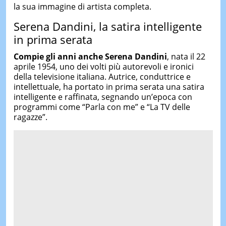
la sua immagine di artista completa.
Serena Dandini, la satira intelligente
in prima serata
Compie gli anni anche
Serena Dandini
, nata il 22
aprile 1954, uno dei volti più autorevoli e ironici
della televisione italiana. Autrice, conduttrice e
intellettuale, ha portato in prima serata una satira
intelligente e raffinata, segnando un’epoca con
programmi come “Parla con me” e “La TV delle
ragazze”.