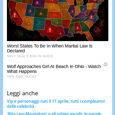
Leggi anche
Vip e personaggi nati il 17 aprile, tutti i compleanni
delle celebrità
'Rita Levi-Montalcini' e gli ottimi ascolti, le parole