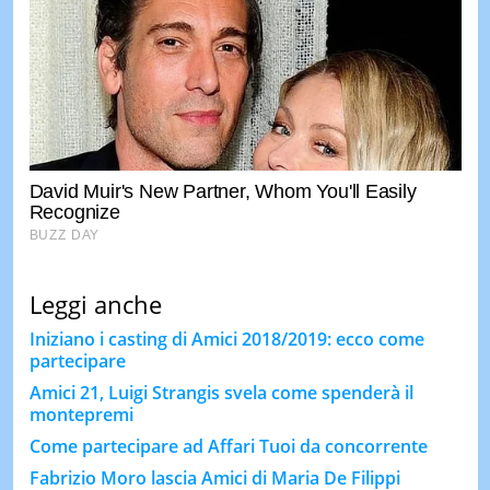
Leggi anche
Iniziano i casting di Amici 2018/2019: ecco come
partecipare
Amici 21, Luigi Strangis svela come spenderà il
montepremi
Come partecipare ad Affari Tuoi da concorrente
Fabrizio Moro lascia Amici di Maria De Filippi