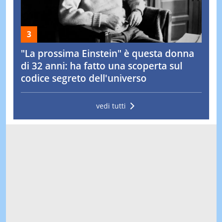
"La prossima Einstein" è questa donna
di 32 anni: ha fatto una scoperta sul
codice segreto dell'universo
vedi tutti