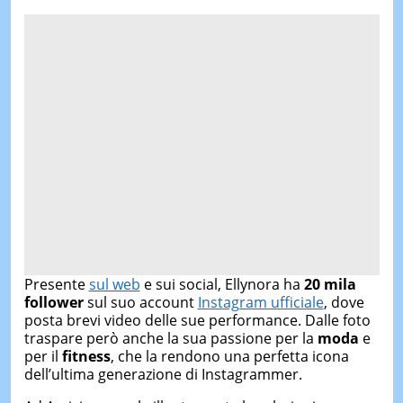
Presente
sul web
e sui social, Ellynora ha
20 mila
follower
sul suo account
Instagram ufficiale
, dove
posta brevi video delle sue performance. Dalle foto
traspare però anche la sua passione per la
moda
e
per il
fitness
, che la rendono una perfetta icona
dell’ultima generazione di Instagrammer.