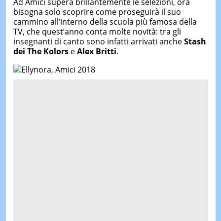
Ad Amici supera brillantemente le selezioni, ora
bisogna solo scoprire come proseguirà il suo
cammino all’interno della scuola più famosa della
TV, che quest’anno conta molte novità: tra gli
insegnanti di canto sono infatti arrivati anche
Stash
dei The Kolors
e
Alex Britti
.