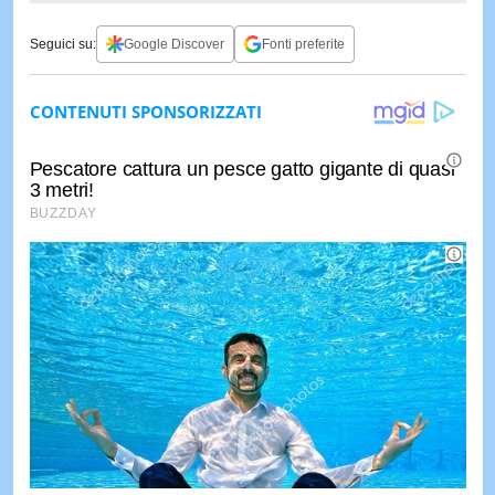
Seguici su:
Google Discover
Fonti preferite