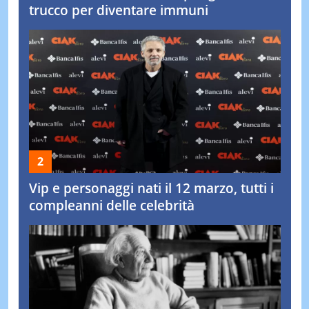
trucco per diventare immuni
Vip e personaggi nati il 12 marzo, tutti i
compleanni delle celebrità