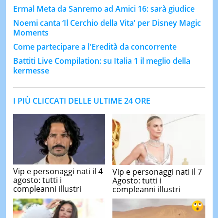
Ermal Meta da Sanremo ad Amici 16: sarà giudice
Noemi canta ‘Il Cerchio della Vita’ per Disney Magic
Moments
Come partecipare a l'Eredità da concorrente
Battiti Live Compilation: su Italia 1 il meglio della
kermesse
I PIÙ CLICCATI DELLE ULTIME 24 ORE
Vip e personaggi nati il 4
Vip e personaggi nati il 7
agosto: tutti i
Agosto: tutti i
compleanni illustri
compleanni illustri