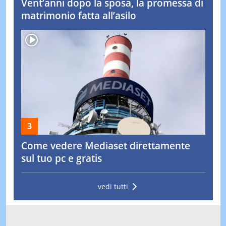
Vent’anni dopo la sposa, la promessa di
matrimonio fatta all’asilo
Come vedere Mediaset direttamente
sul tuo pc e gratis
vedi tutti