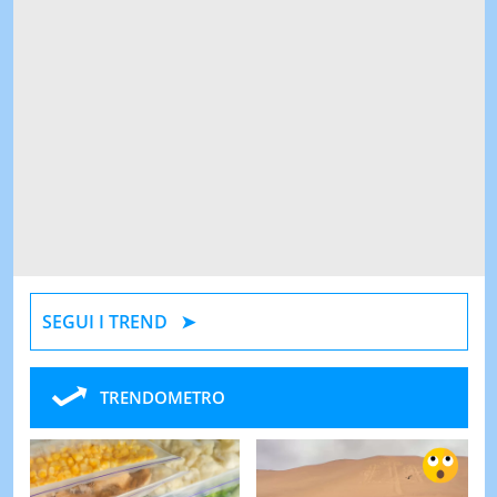
SEGUI I TREND
TRENDOMETRO