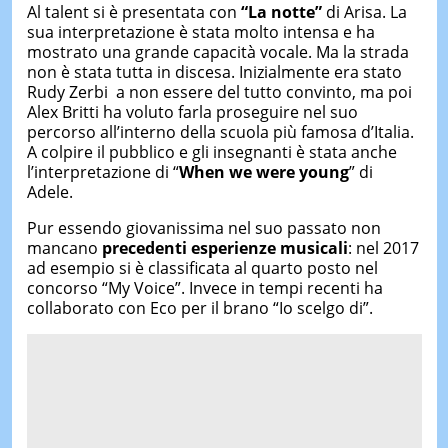
Al talent si è presentata con
“La notte”
di Arisa. La
sua interpretazione è stata molto intensa e ha
mostrato una grande capacità vocale. Ma la strada
non è stata tutta in discesa. Inizialmente era stato
Rudy Zerbi a non essere del tutto convinto, ma poi
Alex Britti ha voluto farla proseguire nel suo
percorso all’interno della scuola più famosa d’Italia.
A colpire il pubblico e gli insegnanti è stata anche
l’interpretazione di “
When we were young
” di
Adele.
Pur essendo giovanissima nel suo passato non
mancano
precedenti esperienze musicali
: nel 2017
ad esempio si è classificata al quarto posto nel
concorso “My Voice”. Invece in tempi recenti ha
collaborato con Eco per il brano “Io scelgo di”.