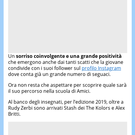
Un
sorriso coinvolgente e una grande positività
che emergono anche dai tanti scatti che la giovane
condivide con i suoi follower sul
profilo Instagram
dove conta già un grande numero di seguaci.
Ora non resta che aspettare per scoprire quale sarà
il suo percorso nella scuola di Amici.
Al banco degli insegnati, per l’edizione 2019, oltre a
Rudy Zerbi sono arrivati Stash dei The Kolors e Alex
Britti.