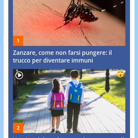
Zanzare, come non farsi pungere: il
trucco per diventare immuni