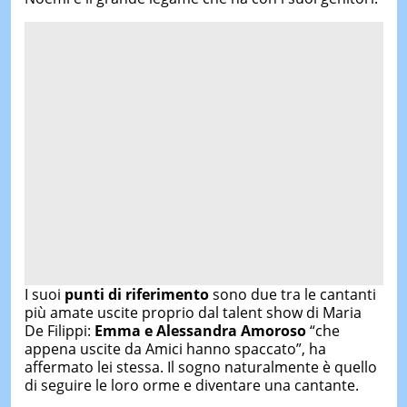
I suoi
punti di riferimento
sono due tra le cantanti
più amate uscite proprio dal talent show di Maria
De Filippi:
Emma e Alessandra Amoroso
“che
appena uscite da Amici hanno spaccato”, ha
affermato lei stessa. Il sogno naturalmente è quello
di seguire le loro orme e diventare una cantante.