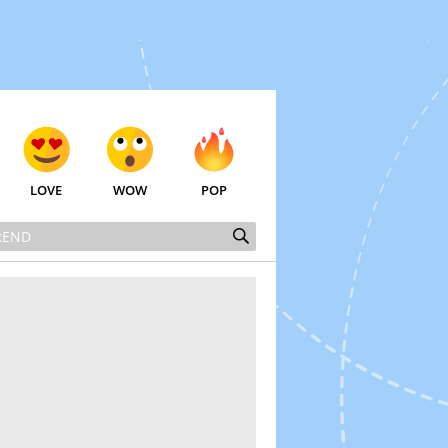
LOVE
WOW
POP