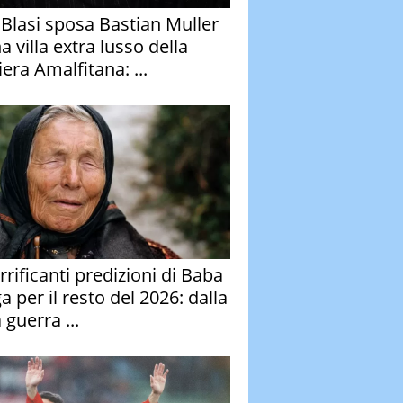
y Blasi sposa Bastian Muller
a villa extra lusso della
era Amalfitana: ...
rrificanti predizioni di Baba
 per il resto del 2026: dalla
 guerra ...