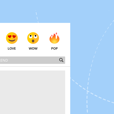
LOVE
WOW
POP