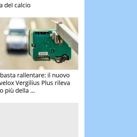
a del calcio
basta rallentare: il nuovo
velox Vergilius Plus rileva
 più della ...