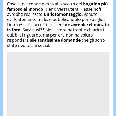
Cosa si nasconde dietro allo scatto del
bagnino più
famoso al mondo
? Per diversi utenti Hasselhoff
avrebbe realizzato
un fotomontaggio,
venuto
evidentemente male, e pubblicandolo per sbaglio.
Dopo essersi accorto dell’errore
avrebbe eliminato
la foto
. Sarà così? Solo l’attore potrebbe chiarire i
dubbi al riguardo, ma per ora non ha voluto
rispondere alle
tantissime domande
che gli sono
state rivolte sui social.