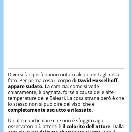
Diversi fan però hanno notato alcuni dettagli nella
foto. Per prima cosa il corpo di
David Hasselhoff
appare sudato.
La camicia, come si vede
chiaramente, è bagnata, forse a causa delle alte
temperature delle Baleari. La cosa strana però è che
lo stesso non si può dire del viso, che è
completamente asciutto e rilassato
.
Un altro particolare che non è sfuggito agli
osservatori più attenti è
il colorito dell’attore
. Dalla