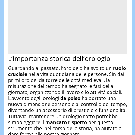
L’importanza storica dell’orologio
Guardando al passato, l’orologio ha svolto un
ruolo
cruciale
nella vita quotidiana delle persone. Sin dai
primi orologi da torre delle città medievali, la
misurazione del tempo ha segnato le fasi della
giornata, organizzando il lavoro e le attività sociali.
L’avvento degli orologi
da polso
ha portato una
nuova dimensione personale al controllo del tempo,
diventando un accessorio di prestigio e funzionalità.
Tuttavia, mantenere un orologio rotto potrebbe
simboleggiare il
mancato rispetto
per questo
strumento che, nel corso della storia, ha aiutato a
dare forma alle nostre giornate.