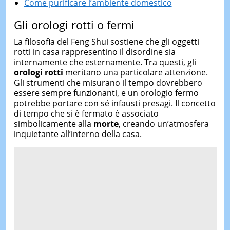
Come purificare l’ambiente domestico
Gli orologi rotti o fermi
La filosofia del Feng Shui sostiene che gli oggetti
rotti in casa rappresentino il disordine sia
internamente che esternamente. Tra questi, gli
orologi rotti
meritano una particolare attenzione.
Gli strumenti che misurano il tempo dovrebbero
essere sempre funzionanti, e un orologio fermo
potrebbe portare con sé infausti presagi. Il concetto
di tempo che si è fermato è associato
simbolicamente alla
morte
, creando un’atmosfera
inquietante all’interno della casa.