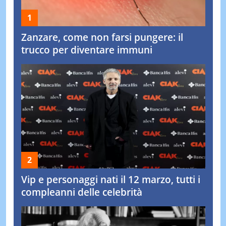
Zanzare, come non farsi pungere: il
trucco per diventare immuni
Vip e personaggi nati il 12 marzo, tutti i
compleanni delle celebrità