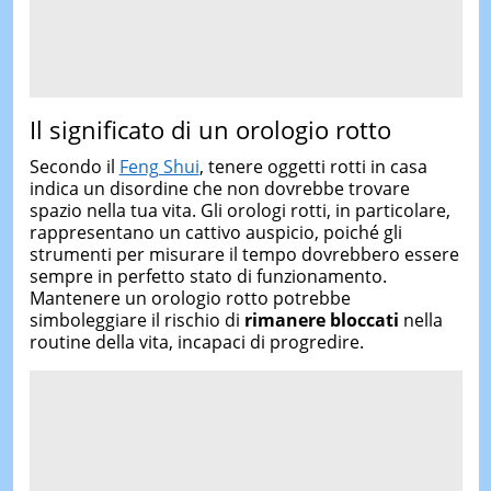
Il significato di un orologio rotto
Secondo il
Feng Shui
, tenere oggetti rotti in casa
indica un disordine che non dovrebbe trovare
spazio nella tua vita. Gli orologi rotti, in particolare,
rappresentano un cattivo auspicio, poiché gli
strumenti per misurare il tempo dovrebbero essere
sempre in perfetto stato di funzionamento.
Mantenere un orologio rotto potrebbe
simboleggiare il rischio di
rimanere bloccati
nella
routine della vita, incapaci di progredire.