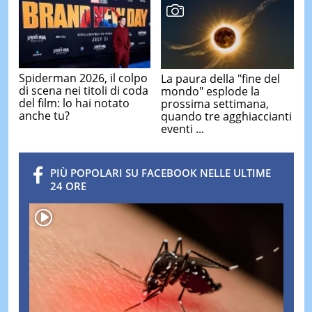
Spiderman 2026, il colpo
La paura della "fine del
di scena nei titoli di coda
mondo" esplode la
del film: lo hai notato
prossima settimana,
anche tu?
quando tre agghiaccianti
eventi ...
PIÙ POPOLARI SU FACEBOOK NELLE ULTIME
24 ORE