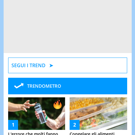
SEGUI I TREND
TRENDOMETRO
L'errore che molti fanno
Congelare gli alimenti