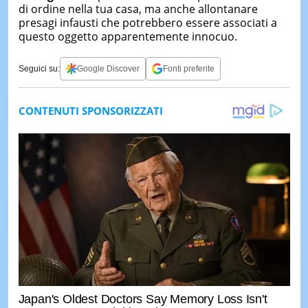
di ordine nella tua casa, ma anche allontanare
presagi infausti che potrebbero essere associati a
questo oggetto apparentemente innocuo.
Seguici su:
Google Discover
Fonti preferite