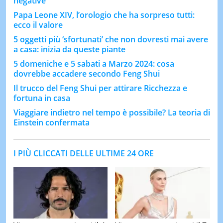
negative
Papa Leone XIV, l’orologio che ha sorpreso tutti:
ecco il valore
5 oggetti più ‘sfortunati’ che non dovresti mai avere
a casa: inizia da queste piante
5 domeniche e 5 sabati a Marzo 2024: cosa
dovrebbe accadere secondo Feng Shui
Il trucco del Feng Shui per attirare Ricchezza e
fortuna in casa
Viaggiare indietro nel tempo è possibile? La teoria di
Einstein confermata
I PIÙ CLICCATI DELLE ULTIME 24 ORE