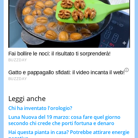
Leggi anche
Chi ha inventato l'orologio?
Luna Nuova del 19 marzo: cosa fare quel giorno
secondo chi crede che porti fortuna e denaro
Hai questa pianta in casa? Potrebbe attirare energie