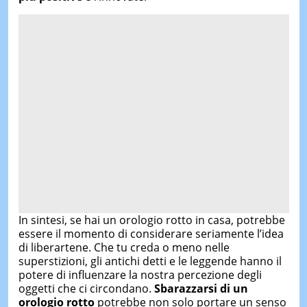
In sintesi, se hai un orologio rotto in casa, potrebbe
essere il momento di considerare seriamente l’idea
di liberartene. Che tu creda o meno nelle
superstizioni, gli antichi detti e le leggende hanno il
potere di influenzare la nostra percezione degli
oggetti che ci circondano.
Sbarazzarsi di un
orologio rotto
potrebbe non solo portare un senso