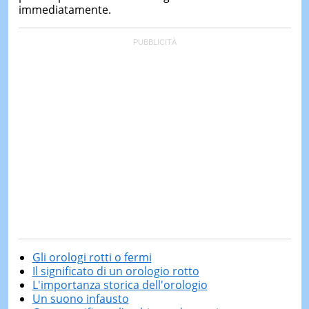
immediatamente.
Gli orologi rotti o fermi
Il significato di un orologio rotto
L'importanza storica dell'orologio
Un suono infausto