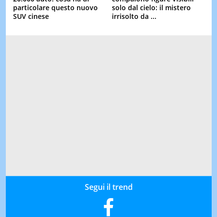
particolare questo nuovo
solo dal cielo: il mistero
SUV cinese
irrisolto da ...
Segui il trend