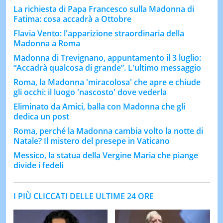
La richiesta di Papa Francesco sulla Madonna di
Fatima: cosa accadrà a Ottobre
Flavia Vento: l'apparizione straordinaria della
Madonna a Roma
Madonna di Trevignano, appuntamento il 3 luglio:
“Accadrà qualcosa di grande”. L'ultimo messaggio
Roma, la Madonna 'miracolosa' che apre e chiude
gli occhi: il luogo 'nascosto' dove vederla
Eliminato da Amici, balla con Madonna che gli
dedica un post
Roma, perché la Madonna cambia volto la notte di
Natale? Il mistero del presepe in Vaticano
Messico, la statua della Vergine Maria che piange
divide i fedeli
I PIÙ CLICCATI DELLE ULTIME 24 ORE