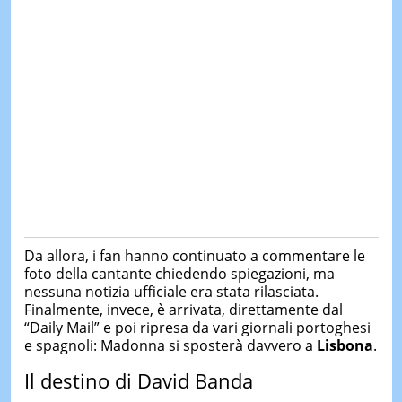
Da allora, i fan hanno continuato a commentare le
foto della cantante chiedendo spiegazioni, ma
nessuna notizia ufficiale era stata rilasciata.
Finalmente, invece, è arrivata, direttamente dal
“Daily Mail” e poi ripresa da vari giornali portoghesi
e spagnoli: Madonna si sposterà davvero a
Lisbona
.
Il destino di David Banda