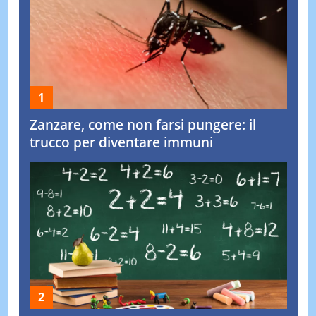
Zanzare, come non farsi pungere: il
trucco per diventare immuni