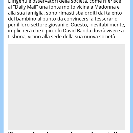
Dirigenti e osservatori della società, come riferisce
al “Daily Mail” una fonte molto vicina a Madonna e
alla sua famiglia, sono rimasti sbalorditi dal talento
del bambino al punto da convincersi a tesserarlo
per il loro settore giovanile. Questo, inevitabilmente,
implicherà che il piccolo David Banda dovrà vivere a
Lisbona, vicino alla sede della sua nuova società.