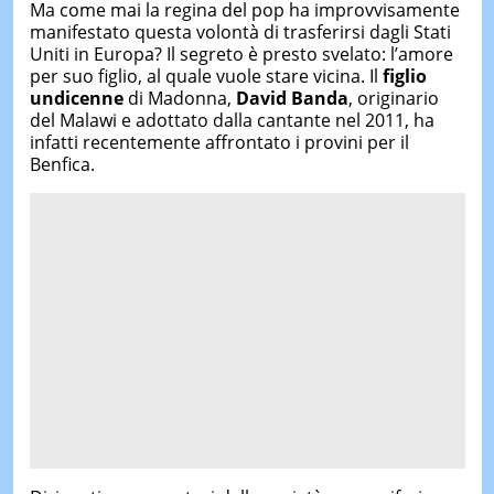
Ma come mai la regina del pop ha improvvisamente
manifestato questa volontà di trasferirsi dagli Stati
Uniti in Europa? Il segreto è presto svelato: l’amore
per suo figlio, al quale vuole stare vicina. Il
figlio
undicenne
di Madonna,
David Banda
, originario
del Malawi e adottato dalla cantante nel 2011, ha
infatti recentemente affrontato i provini per il
Benfica.