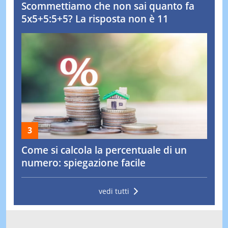
Scommettiamo che non sai quanto fa
5x5+5:5+5? La risposta non è 11
Come si calcola la percentuale di un
numero: spiegazione facile
vedi tutti