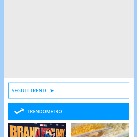
SEGUI I TREND
TRENDOMETRO