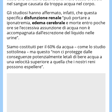
nel sangue causata da troppa acqua nel corpo.
Gli studiosi hanno affermato, infatti, che questa
specifica
disfunzione renale
“può portare a
iponatremia,
edema cerebrale
e morte entro poche
ore se l’eccessiva assunzione di acqua non è
accompagnata dall’escrezione del liquido nelle
urine”.
Siamo costituiti per il 60% da acqua – come lo studio
sottolinea – ma questo “non ci protegge dalle
conseguenze potenzialmente letali di bere acqua a
una velocità superiore a quella che i nostri reni
possono espellere”.