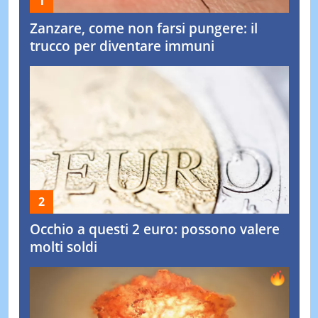
Zanzare, come non farsi pungere: il
trucco per diventare immuni
Occhio a questi 2 euro: possono valere
molti soldi