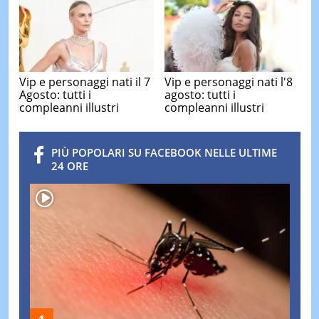
Vip e personaggi nati il 7
Vip e personaggi nati l'8
Agosto: tutti i
agosto: tutti i
compleanni illustri
compleanni illustri
PIÙ POPOLARI SU FACEBOOK NELLE ULTIME
24 ORE