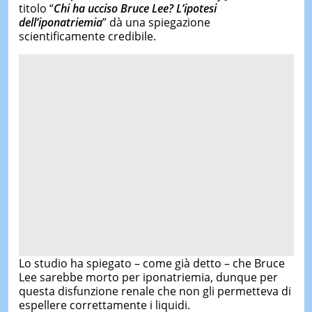
titolo “
Chi ha ucciso Bruce Lee? L’ipotesi
dell’iponatriemia
” dà una spiegazione
scientificamente credibile.
Lo studio ha spiegato – come già detto – che Bruce
Lee sarebbe morto per iponatriemia, dunque per
questa disfunzione renale che non gli permetteva di
espellere correttamente i liquidi.