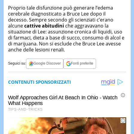
Proprio tale disfunzione può generare l’edema
cerebrale diagnosticato a Bruce Lee dopo il
decesso. Sempre secondo gli scienziati c’erano
alcune
cattive abitudini
che aggravavano la
situazione di Lee: assunzione cronica di liquidi, uso
di farmaci, dieta a base di succo, consumo di alcol e
di marijuana. Non si esclude che Bruce Lee avesse
anche delle lesioni renali.
Seguici su:
Google Discover
Fonti preferite