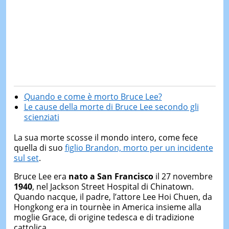
Quando e come è morto Bruce Lee?
Le cause della morte di Bruce Lee secondo gli
scienziati
La sua morte scosse il mondo intero, come fece
quella di suo
figlio Brandon, morto per un incidente
sul set
.
Bruce Lee era
nato a San Francisco
il 27 novembre
1940
, nel Jackson Street Hospital di Chinatown.
Quando nacque, il padre, l’attore Lee Hoi Chuen, da
Hongkong era in tournèe in America insieme alla
moglie Grace, di origine tedesca e di tradizione
cattolica.