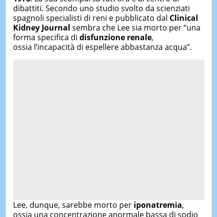
dibattiti. Secondo uno studio svolto da scienziati
spagnoli specialisti di reni e pubblicato dal
Clinical
Kidney Journal
sembra che Lee sia morto per “una
forma specifica di
disfunzione renale
,
ossia l’incapacità di espellere abbastanza acqua”.
Lee, dunque, sarebbe morto per
iponatremia
,
ossia una concentrazione anormale bassa di sodio