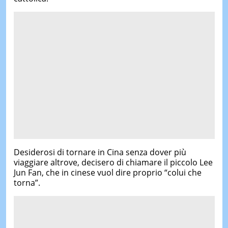
Desiderosi di tornare in Cina senza dover più
viaggiare altrove, decisero di chiamare il piccolo Lee
Jun Fan, che in cinese vuol dire proprio “colui che
torna”.